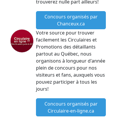
trouverez nulle part ailleurs!
Concours organisés par
Chanceux.ca
Votre source pour trouver
facilement les Circulaires et
Promotions des détaillants
partout au Québec, nous
organisons à longueur d'année
plein de concours pour nos
visiteurs et fans, auxquels vous
pouvez participer à tous les
jours!
Concours organisés par
Circulaire-en-ligne.ca