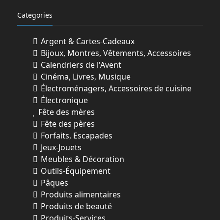
Categories
Argent & Cartes-Cadeaux
Bijoux, Montres, Vêtements, Accessoires
Calendriers de l'Avent
Cinéma, Livres, Musique
Électroménagers, Accessoires de cuisine
Électronique
Fête des mères
Fête des pères
Forfaits, Escapades
Jeux-Jouets
Meubles & Décoration
Outils-Équipement
Pâques
Produits alimentaires
Produits de beauté
Produits-Services