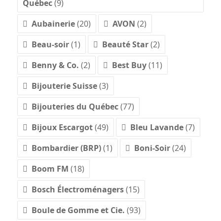
Québec
(9)
Aubainerie
(20)
AVON
(2)
Beau-soir
(1)
Beauté Star
(2)
Benny & Co.
(2)
Best Buy
(11)
Bijouterie Suisse
(3)
Bijouteries du Québec
(77)
Bijoux Escargot
(49)
Bleu Lavande
(7)
Bombardier (BRP)
(1)
Boni-Soir
(24)
Boom FM
(18)
Bosch Électroménagers
(15)
Boule de Gomme et Cie.
(93)