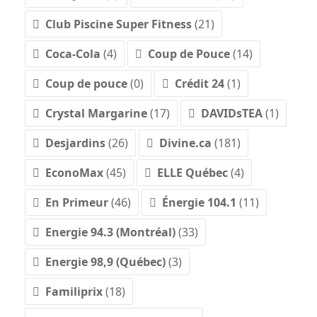
Club Piscine Super Fitness
(21)
Coca-Cola
(4)
Coup de Pouce
(14)
Coup de pouce
(0)
Crédit 24
(1)
Crystal Margarine
(17)
DAVIDsTEA
(1)
Desjardins
(26)
Divine.ca
(181)
EconoMax
(45)
ELLE Québec
(4)
En Primeur
(46)
Énergie 104.1
(11)
Energie 94.3 (Montréal)
(33)
Energie 98,9 (Québec)
(3)
Familiprix
(18)