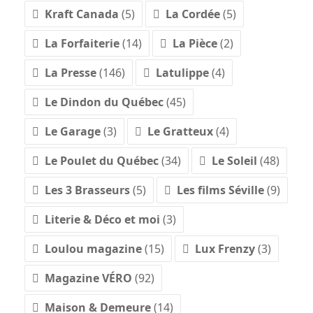
Kraft Canada
(5)
La Cordée
(5)
La Forfaiterie
(14)
La Pièce
(2)
La Presse
(146)
Latulippe
(4)
Le Dindon du Québec
(45)
Le Garage
(3)
Le Gratteux
(4)
Le Poulet du Québec
(34)
Le Soleil
(48)
Les 3 Brasseurs
(5)
Les films Séville
(9)
Literie & Déco et moi
(3)
Loulou magazine
(15)
Lux Frenzy
(3)
Magazine VÉRO
(92)
Maison & Demeure
(14)