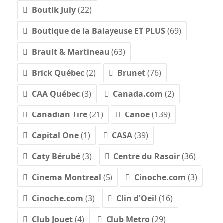
Boutik July
(22)
Boutique de la Balayeuse ET PLUS
(69)
Brault & Martineau
(63)
Brick Québec
(2)
Brunet
(76)
CAA Québec
(3)
Canada.com
(2)
Canadian Tire
(21)
Canoe
(139)
Capital One
(1)
CASA
(39)
Caty Bérubé
(3)
Centre du Rasoir
(36)
Cinema Montreal
(5)
Cinoche.com
(3)
Cinoche.com
(3)
Clin d'Oeil
(16)
Club Jouet
(4)
Club Metro
(29)