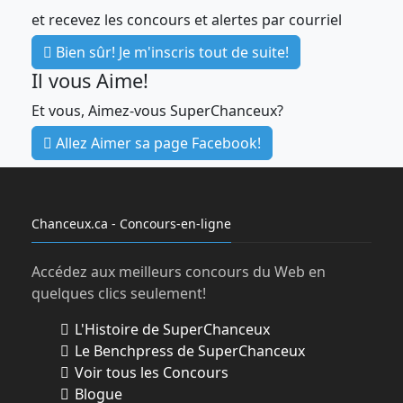
et recevez les concours et alertes par courriel
Bien sûr! Je m'inscris tout de suite!
Il vous Aime!
Et vous, Aimez-vous SuperChanceux?
Allez Aimer sa page Facebook!
Chanceux.ca - Concours-en-ligne
Accédez aux meilleurs concours du Web en
quelques clics seulement!
L'Histoire de SuperChanceux
Le Benchpress de SuperChanceux
Voir tous les Concours
Blogue