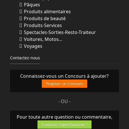
Pâques
Produits alimentaires
Produits de beauté
Produits-Services
Spectacles-Sorties-Resto-Traiteur
Voitures, Motos...
Voyages
Contactez-nous
Connaissez-vous un Concours à ajouter?
Proposer un Concours
- OU -
Pour toute autre question ou commentaire,
Contactez SuperChanceux !