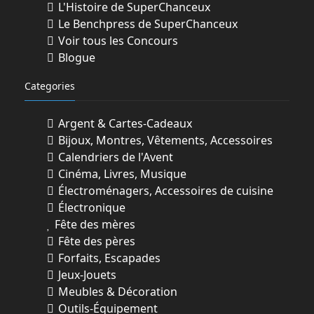
L'Histoire de SuperChanceux
Le Benchpress de SuperChanceux
Voir tous les Concours
Blogue
Categories
Argent & Cartes-Cadeaux
Bijoux, Montres, Vêtements, Accessoires
Calendriers de l'Avent
Cinéma, Livres, Musique
Électroménagers, Accessoires de cuisine
Électronique
Fête des mères
Fête des pères
Forfaits, Escapades
Jeux-Jouets
Meubles & Décoration
Outils-Équipement