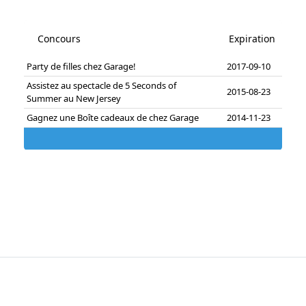
Concours
Expiration
Party de filles chez Garage!
2017-09-10
Assistez au spectacle de 5 Seconds of
2015-08-23
Summer au New Jersey
Gagnez une Boîte cadeaux de chez Garage
2014-11-23