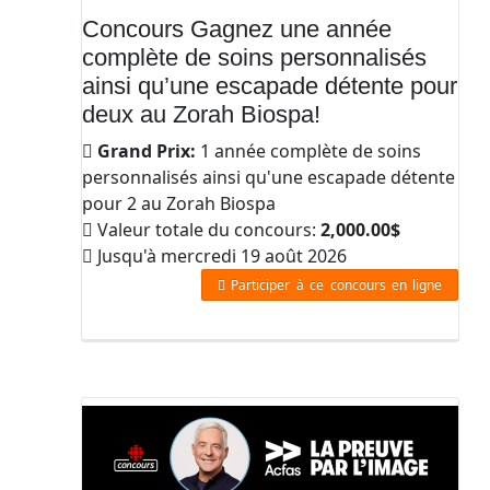
Concours Gagnez une année
complète de soins personnalisés
ainsi qu’une escapade détente pour
deux au Zorah Biospa!
Grand Prix:
1 année complète de soins
personnalisés ainsi qu'une escapade détente
pour 2 au Zorah Biospa
Valeur totale du concours:
2,000.00$
Jusqu'à mercredi 19 août 2026
Participer à ce concours en ligne