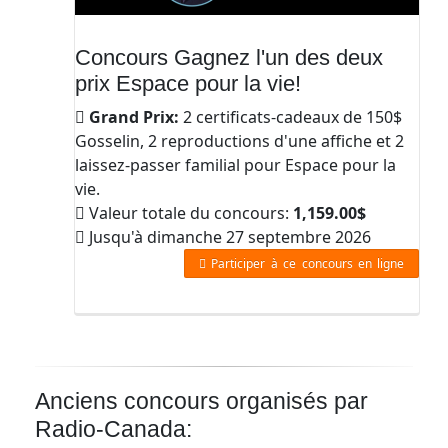
Concours Gagnez l'un des deux
prix Espace pour la vie!
Grand Prix:
2 certificats-cadeaux de 150$
Gosselin, 2 reproductions d'une affiche et 2
laissez-passer familial pour Espace pour la
vie.
Valeur totale du concours:
1,159.00$
Jusqu'à dimanche 27 septembre 2026
Participer à ce concours en ligne
Anciens concours organisés par
Radio-Canada: