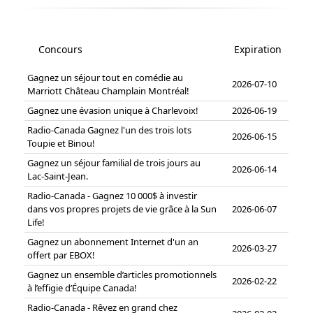
Concours
Expiration
Gagnez un séjour tout en comédie au
2026-07-10
Marriott Château Champlain Montréal!
Gagnez une évasion unique à Charlevoix!
2026-06-19
Radio-Canada Gagnez l'un des trois lots
2026-06-15
Toupie et Binou!
Gagnez un séjour familial de trois jours au
2026-06-14
Lac-Saint-Jean.
Radio-Canada - Gagnez 10 000$ à investir
dans vos propres projets de vie grâce à la Sun
2026-06-07
Life!
Gagnez un abonnement Internet d'un an
2026-03-27
offert par EBOX!
Gagnez un ensemble d’articles promotionnels
2026-02-22
à l’effigie d’Équipe Canada!
Radio-Canada - Rêvez en grand chez