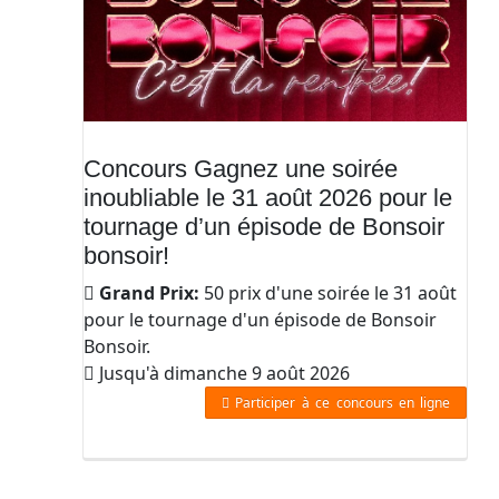
Concours Gagnez une soirée
inoubliable le 31 août 2026 pour le
tournage d’un épisode de Bonsoir
bonsoir!
Grand Prix:
50 prix d'une soirée le 31 août
pour le tournage d'un épisode de Bonsoir
Bonsoir.
Jusqu'à dimanche 9 août 2026
Participer à ce concours en ligne