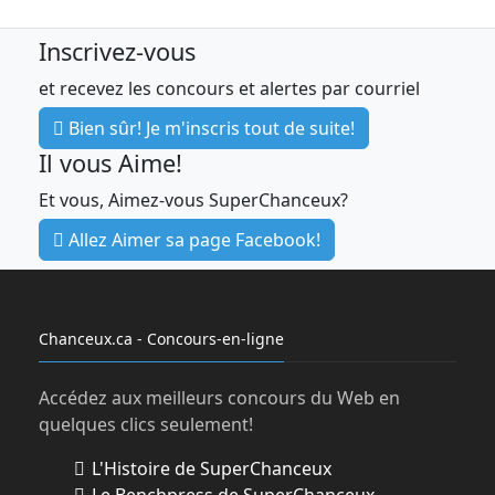
Inscrivez-vous
et recevez les concours et alertes par courriel
Bien sûr! Je m'inscris tout de suite!
Il vous Aime!
Et vous, Aimez-vous SuperChanceux?
Allez Aimer sa page Facebook!
Chanceux.ca - Concours-en-ligne
Accédez aux meilleurs concours du Web en
quelques clics seulement!
L'Histoire de SuperChanceux