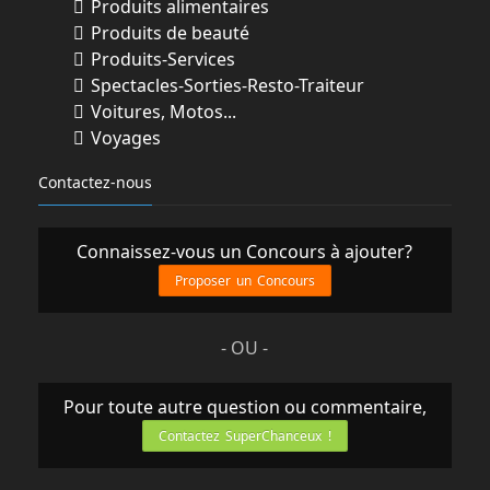
Produits alimentaires
Produits de beauté
Produits-Services
Spectacles-Sorties-Resto-Traiteur
Voitures, Motos...
Voyages
Contactez-nous
Connaissez-vous un Concours à ajouter?
Proposer un Concours
- OU -
Pour toute autre question ou commentaire,
Contactez SuperChanceux !