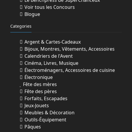
Le Benchpress de SuperChanceux
Voir tous les Concours
Blogue
Categories
Argent & Cartes-Cadeaux
Bijoux, Montres, Vêtements, Accessoires
Calendriers de l'Avent
Cinéma, Livres, Musique
Électroménagers, Accessoires de cuisine
Électronique
Fête des mères
Fête des pères
Forfaits, Escapades
Jeux-Jouets
Meubles & Décoration
Outils-Équipement
Pâques