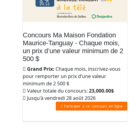
Concours Ma Maison Fondation
Maurice-Tanguay - Chaque mois,
un prix d’une valeur minimum de 2
500 $
Grand Prix:
Chaque mois, inscrivez-vous
pour remporter un prix d’une valeur
minimum de 2 500 $
Valeur totale du concours:
23,000.00$
Jusqu'à vendredi 28 août 2026
Participer à ce concours en ligne