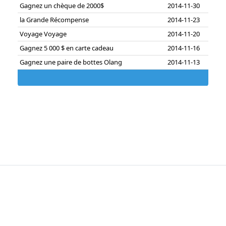
Gagnez un chèque de 2000$
2014-11-30
la Grande Récompense
2014-11-23
Voyage Voyage
2014-11-20
Gagnez 5 000 $ en carte cadeau
2014-11-16
Gagnez une paire de bottes Olang
2014-11-13