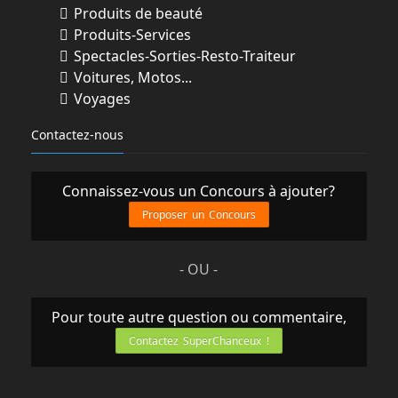
Produits de beauté
Produits-Services
Spectacles-Sorties-Resto-Traiteur
Voitures, Motos...
Voyages
Contactez-nous
Connaissez-vous un Concours à ajouter?
Proposer un Concours
- OU -
Pour toute autre question ou commentaire,
Contactez SuperChanceux !