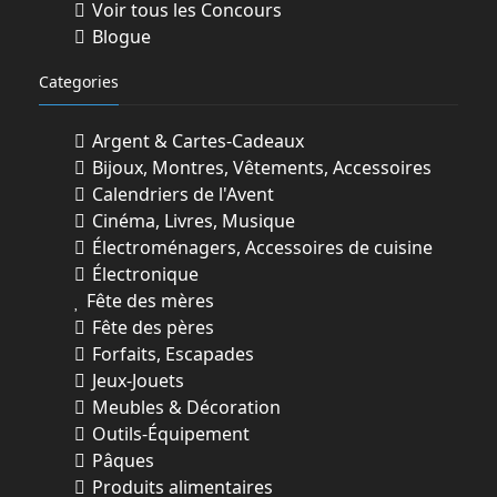
Voir tous les Concours
Blogue
Categories
Argent & Cartes-Cadeaux
Bijoux, Montres, Vêtements, Accessoires
Calendriers de l'Avent
Cinéma, Livres, Musique
Électroménagers, Accessoires de cuisine
Électronique
Fête des mères
Fête des pères
Forfaits, Escapades
Jeux-Jouets
Meubles & Décoration
Outils-Équipement
Pâques
Produits alimentaires