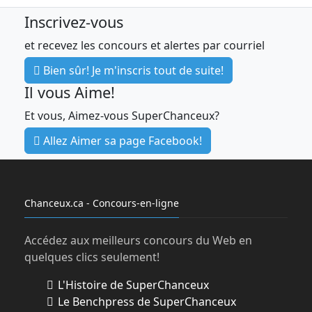
Inscrivez-vous
et recevez les concours et alertes par courriel
Bien sûr! Je m'inscris tout de suite!
Il vous Aime!
Et vous, Aimez-vous SuperChanceux?
Allez Aimer sa page Facebook!
Chanceux.ca - Concours-en-ligne
Accédez aux meilleurs concours du Web en
quelques clics seulement!
L'Histoire de SuperChanceux
Le Benchpress de SuperChanceux