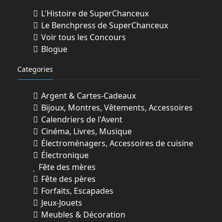
L'Histoire de SuperChanceux
Le Benchpress de SuperChanceux
Voir tous les Concours
Blogue
Categories
Argent & Cartes-Cadeaux
Bijoux, Montres, Vêtements, Accessoires
Calendriers de l'Avent
Cinéma, Livres, Musique
Électroménagers, Accessoires de cuisine
Électronique
Fête des mères
Fête des pères
Forfaits, Escapades
Jeux-Jouets
Meubles & Décoration