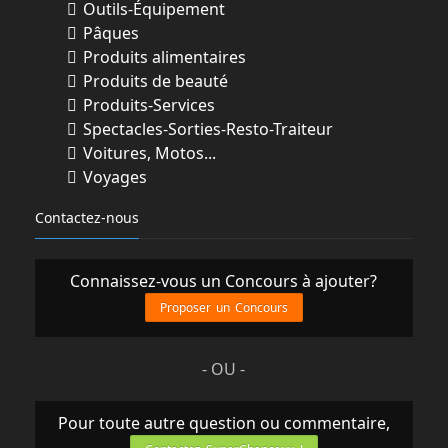
Outils-Équipement
Pâques
Produits alimentaires
Produits de beauté
Produits-Services
Spectacles-Sorties-Resto-Traiteur
Voitures, Motos...
Voyages
Contactez-nous
Connaissez-vous un Concours à ajouter?
Proposer un Concours
- OU -
Pour toute autre question ou commentaire,