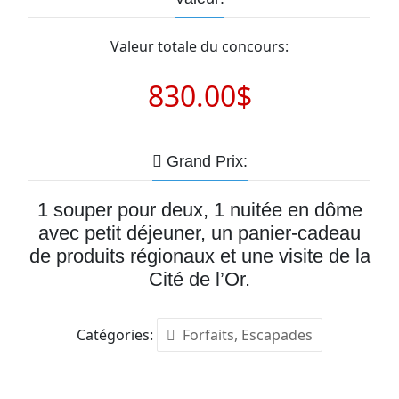
Valeur totale du concours:
830.00$
Grand Prix:
1 souper pour deux, 1 nuitée en dôme
avec petit déjeuner, un panier-cadeau
de produits régionaux et une visite de la
Cité de l’Or.
Catégories:
Forfaits, Escapades