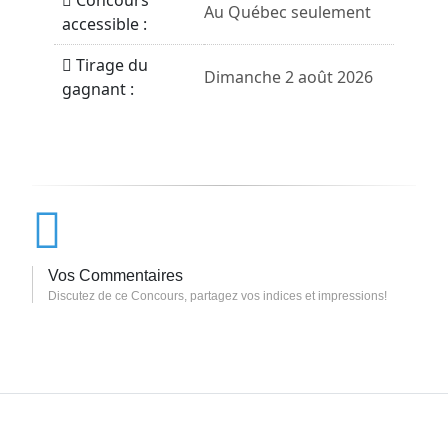
Concours
Au Québec seulement
accessible :
Tirage du
Dimanche 2 août 2026
gagnant :
Vos Commentaires
Discutez de ce Concours, partagez vos indices et impressions!