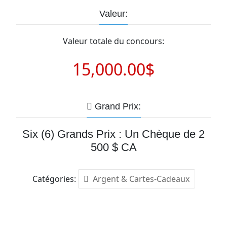
Valeur:
Valeur totale du concours:
15,000.00$
Grand Prix:
Six (6) Grands Prix : Un Chèque de 2
500 $ CA
Catégories:
Argent & Cartes-Cadeaux