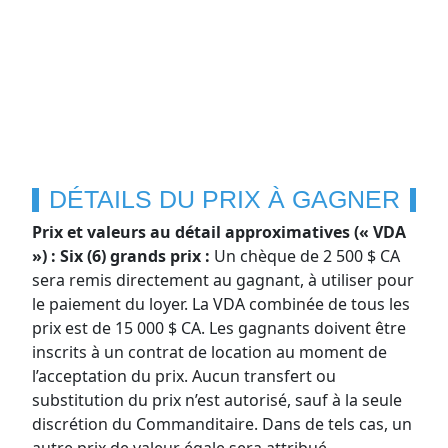
DÉTAILS DU PRIX À GAGNER
Prix et valeurs au détail approximatives (« VDA
») : Six (6) grands prix :
Un chèque de 2 500 $ CA
sera remis directement au gagnant, à utiliser pour
le paiement du loyer. La VDA combinée de tous les
prix est de 15 000 $ CA. Les gagnants doivent être
inscrits à un contrat de location au moment de
l’acceptation du prix. Aucun transfert ou
substitution du prix n’est autorisé, sauf à la seule
discrétion du Commanditaire. Dans de tels cas, un