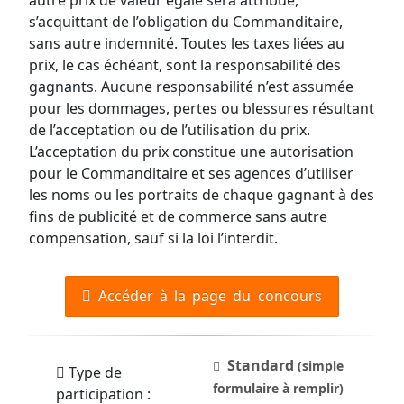
autre prix de valeur égale sera attribué,
s’acquittant de l’obligation du Commanditaire,
sans autre indemnité. Toutes les taxes liées au
prix, le cas échéant, sont la responsabilité des
gagnants. Aucune responsabilité n’est assumée
pour les dommages, pertes ou blessures résultant
de l’acceptation ou de l’utilisation du prix.
L’acceptation du prix constitue une autorisation
pour le Commanditaire et ses agences d’utiliser
les noms ou les portraits de chaque gagnant à des
fins de publicité et de commerce sans autre
compensation, sauf si la loi l’interdit.
Accéder à la page du concours
Standard
(simple
Type de
formulaire à remplir)
participation :