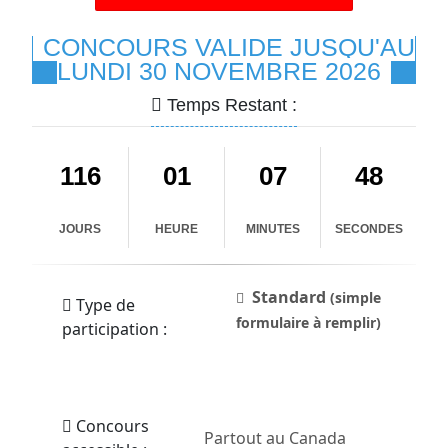
CONCOURS VALIDE JUSQU'AU
LUNDI 30 NOVEMBRE 2026
Temps Restant :
116
01
07
48
JOURS
HEURE
MINUTES
SECONDES
Standard
(simple
Type de
formulaire à remplir)
participation :
Concours
Partout au Canada