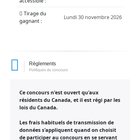
accessible :
Tirage du
Lundi 30 novembre 2026
gagnant :
Règlements
Politiques du concours
Ce concours n'est ouvert qu'aux
résidents du Canada, et il est régi par les
lois du Canada.
Les frais habituels de transmission de
données s'appliquent quand on choisit
de participer au concours en se servant