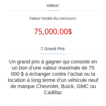
Valeur:
Valeur totale du concours:
75,000.00$
Grand Prix:
Un grand prix à gagner qui consiste en
un bon d’une valeur maximale de 75
000 $ à échanger contre l’achat ou la
location à long terme d’un véhicule neuf
de marque Chevrolet, Buick, GMC ou
Cadillac