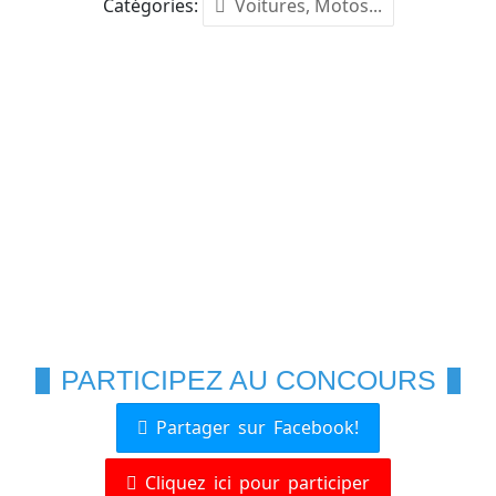
Catégories:
Voitures, Motos...
PARTICIPEZ AU CONCOURS
Partager sur Facebook!
Cliquez ici pour participer