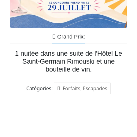
Grand Prix:
1 nuitée dans une suite de l'Hôtel Le
Saint-Germain Rimouski et une
bouteille de vin.
Catégories:
Forfaits, Escapades