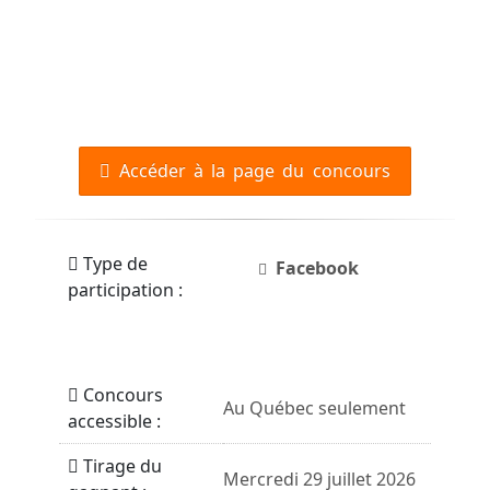
Accéder à la page du concours
Type de
Facebook
participation :
Concours
Au Québec seulement
accessible :
Tirage du
Mercredi 29 juillet 2026