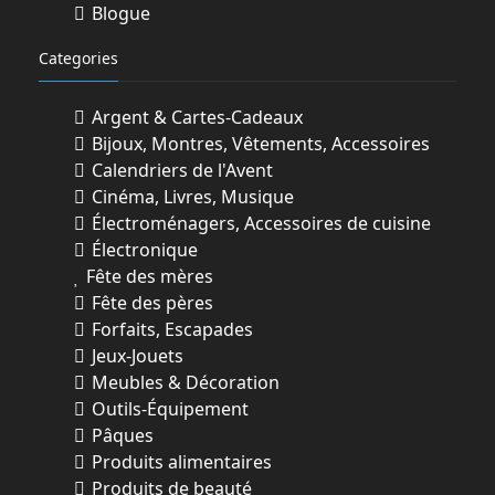
Blogue
Categories
Argent & Cartes-Cadeaux
Bijoux, Montres, Vêtements, Accessoires
Calendriers de l'Avent
Cinéma, Livres, Musique
Électroménagers, Accessoires de cuisine
Électronique
Fête des mères
Fête des pères
Forfaits, Escapades
Jeux-Jouets
Meubles & Décoration
Outils-Équipement
Pâques
Produits alimentaires
Produits de beauté