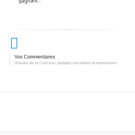
gagnant :
Vos Commentaires
Discutez de ce Concours, partagez vos indices et impressions!