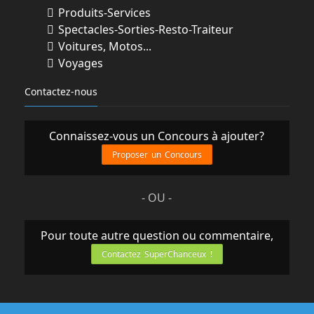
Produits-Services
Spectacles-Sorties-Resto-Traiteur
Voitures, Motos...
Voyages
Contactez-nous
Connaissez-vous un Concours à ajouter?
Proposer un Concours
- OU -
Pour toute autre question ou commentaire,
Contactez SuperChanceux !