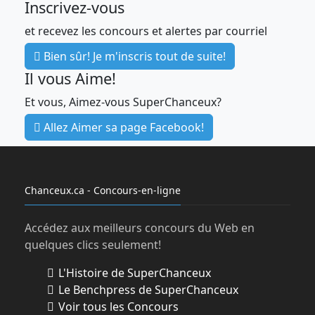
Inscrivez-vous
et recevez les concours et alertes par courriel
Bien sûr! Je m'inscris tout de suite!
Il vous Aime!
Et vous, Aimez-vous SuperChanceux?
Allez Aimer sa page Facebook!
Chanceux.ca - Concours-en-ligne
Accédez aux meilleurs concours du Web en
quelques clics seulement!
L'Histoire de SuperChanceux
Le Benchpress de SuperChanceux
Voir tous les Concours