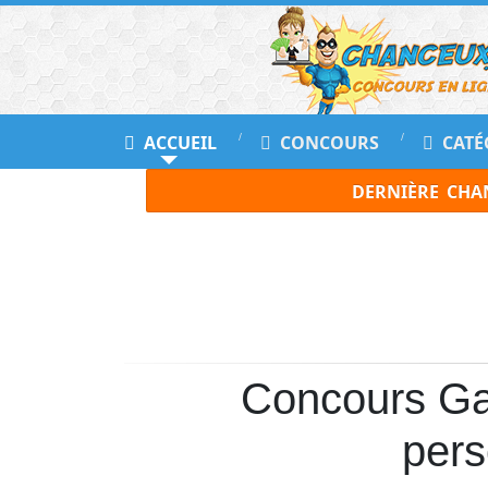
ACCUEIL
CONCOURS
CATÉ
DERNIÈRE CHA
Concours Ga
per