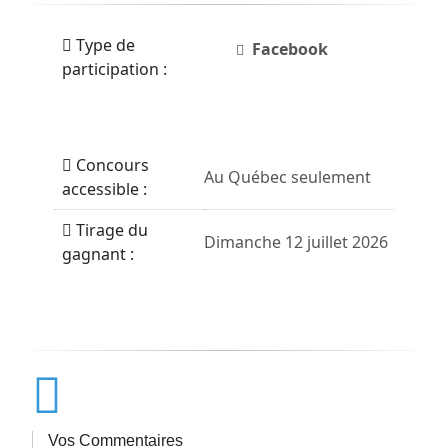
Type de
Facebook
participation :
Concours
Au Québec seulement
accessible :
Tirage du
Dimanche 12 juillet 2026
gagnant :
Vos Commentaires