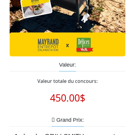
Valeur:
Valeur totale du concours:
450.00$
Grand Prix: