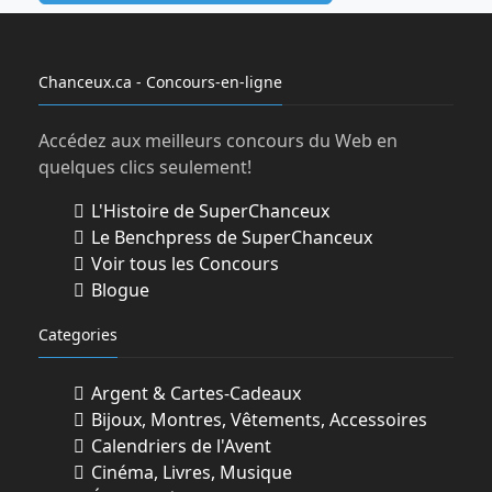
Chanceux.ca - Concours-en-ligne
Accédez aux meilleurs concours du Web en
quelques clics seulement!
L'Histoire de SuperChanceux
Le Benchpress de SuperChanceux
Voir tous les Concours
Blogue
Categories
Argent & Cartes-Cadeaux
Bijoux, Montres, Vêtements, Accessoires
Calendriers de l'Avent
Cinéma, Livres, Musique