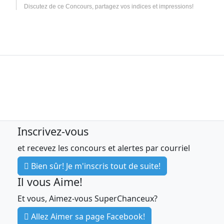
Discutez de ce Concours, partagez vos indices et impressions!
Inscrivez-vous
et recevez les concours et alertes par courriel
Bien sûr! Je m'inscris tout de suite!
Il vous Aime!
Et vous, Aimez-vous SuperChanceux?
Allez Aimer sa page Facebook!