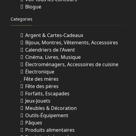
Blogue
Categories
Argent & Cartes-Cadeaux
Bijoux, Montres, Vêtements, Accessoires
Calendriers de l'Avent
Cinéma, Livres, Musique
Électroménagers, Accessoires de cuisine
Électronique
Fête des mères
Fête des pères
Forfaits, Escapades
Jeux-Jouets
Meubles & Décoration
Outils-Équipement
Pâques
Produits alimentaires