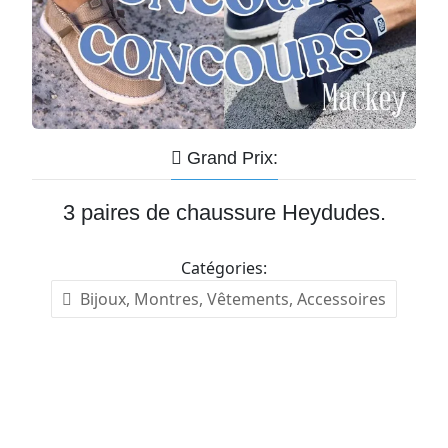
Grand Prix:
3 paires de chaussure Heydudes.
Catégories:
Bijoux, Montres, Vêtements, Accessoires