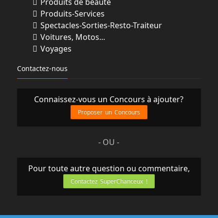
Produits de beauté
Produits-Services
Spectacles-Sorties-Resto-Traiteur
Voitures, Motos...
Voyages
Contactez-nous
Connaissez-vous un Concours à ajouter?
Proposer un Concours
- OU -
Pour toute autre question ou commentaire,
Contactez SuperChanceux !