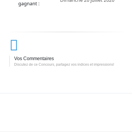
gagnant :
Vos Commentaires
Discutez de ce Concours, partagez vos indices et impressions!