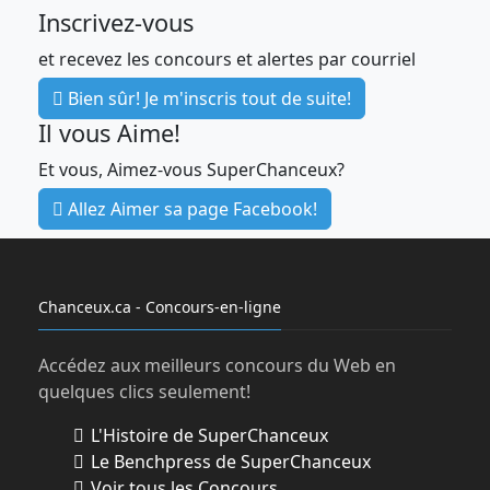
Inscrivez-vous
et recevez les concours et alertes par courriel
Bien sûr! Je m'inscris tout de suite!
Il vous Aime!
Et vous, Aimez-vous SuperChanceux?
Allez Aimer sa page Facebook!
Chanceux.ca - Concours-en-ligne
Accédez aux meilleurs concours du Web en
quelques clics seulement!
L'Histoire de SuperChanceux
Le Benchpress de SuperChanceux
Voir tous les Concours