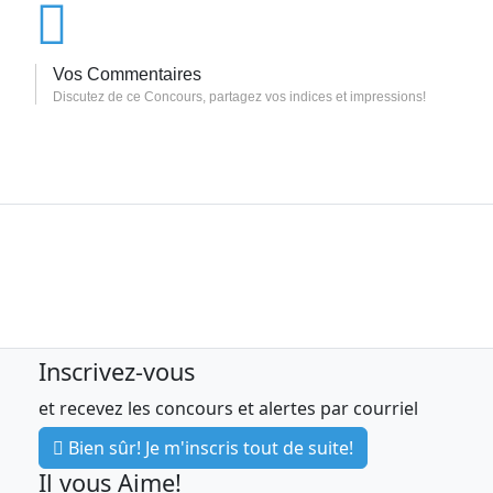
Vos Commentaires
Discutez de ce Concours, partagez vos indices et impressions!
Inscrivez-vous
et recevez les concours et alertes par courriel
Bien sûr! Je m'inscris tout de suite!
Il vous Aime!