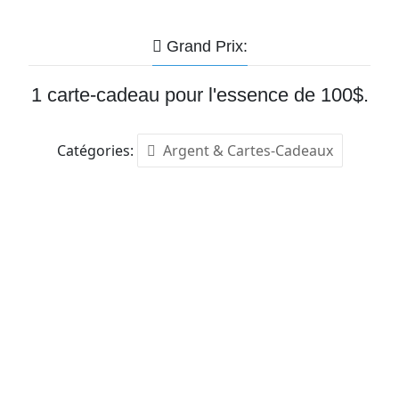
Grand Prix:
1 carte-cadeau pour l'essence de 100$.
Catégories:
Argent & Cartes-Cadeaux