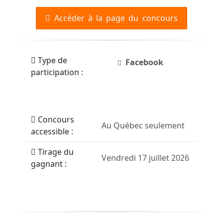
Accéder à la page du concours
Type de
Facebook
participation :
Concours
Au Québec seulement
accessible :
Tirage du
Vendredi 17 juillet 2026
gagnant :