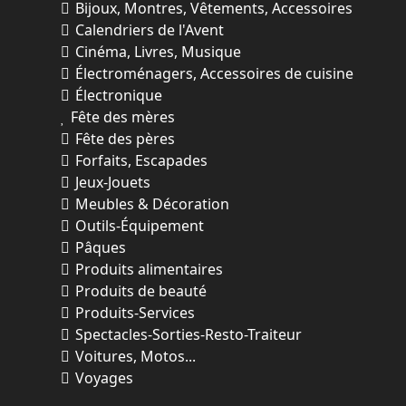
Bijoux, Montres, Vêtements, Accessoires
Calendriers de l'Avent
Cinéma, Livres, Musique
Électroménagers, Accessoires de cuisine
Électronique
Fête des mères
Fête des pères
Forfaits, Escapades
Jeux-Jouets
Meubles & Décoration
Outils-Équipement
Pâques
Produits alimentaires
Produits de beauté
Produits-Services
Spectacles-Sorties-Resto-Traiteur
Voitures, Motos...
Voyages