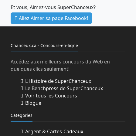
Et vous, Aimez-vous SuperChanceux?
Allez Aimer sa page Facebook!
Chanceux.ca - Concours-en-ligne
Accédez aux meilleurs concours du Web en
quelques clics seulement!
L'Histoire de SuperChanceux
Le Benchpress de SuperChanceux
Voir tous les Concours
Blogue
Categories
Argent & Cartes-Cadeaux