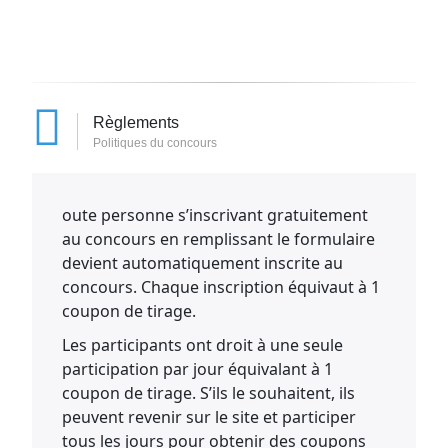
Règlements
Politiques du concours
oute personne s’inscrivant gratuitement
au concours en remplissant le formulaire
devient automatiquement inscrite au
concours. Chaque inscription équivaut à 1
coupon de tirage.
Les participants ont droit à une seule
participation par jour équivalant à 1
coupon de tirage. S’ils le souhaitent, ils
peuvent revenir sur le site et participer
tous les jours pour obtenir des coupons