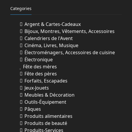
Categories
Argent & Cartes-Cadeaux
Bijoux, Montres, Vêtements, Accessoires
Calendriers de l'Avent
Cinéma, Livres, Musique
Électroménagers, Accessoires de cuisine
Électronique
Fête des mères
Fête des pères
Forfaits, Escapades
Jeux-Jouets
Meubles & Décoration
Outils-Équipement
Pâques
Produits alimentaires
Produits de beauté
Produits-Services