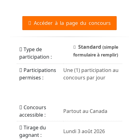
Accéder à la page du concours
Standard
(simple
Type de
formulaire à remplir)
participation :
Participations
Une (1) participation au
permises :
concours par jour
Concours
Partout au Canada
accessible :
Tirage du
Lundi 3 août 2026
gagnant :