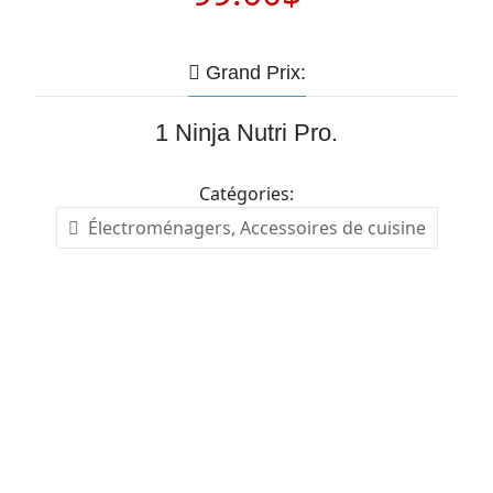
Grand Prix:
1 Ninja Nutri Pro.
Catégories:
Électroménagers, Accessoires de cuisine