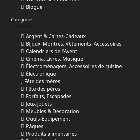
Blogue
Categories
Argent & Cartes-Cadeaux
Bijoux, Montres, Vêtements, Accessoires
Calendriers de l'Avent
Cinéma, Livres, Musique
Électroménagers, Accessoires de cuisine
Électronique
Fête des mères
Fête des pères
Forfaits, Escapades
Jeux-Jouets
Meubles & Décoration
Outils-Équipement
Pâques
Produits alimentaires