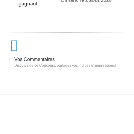
gagnant :
Vos Commentaires
Discutez de ce Concours, partagez vos indices et impressions!