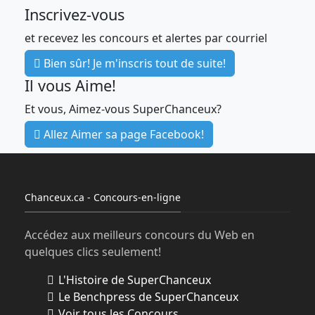
Inscrivez-vous
et recevez les concours et alertes par courriel
Bien sûr! Je m'inscris tout de suite!
Il vous Aime!
Et vous, Aimez-vous SuperChanceux?
Allez Aimer sa page Facebook!
Chanceux.ca - Concours-en-ligne
Accédez aux meilleurs concours du Web en
quelques clics seulement!
L'Histoire de SuperChanceux
Le Benchpress de SuperChanceux
Voir tous les Concours