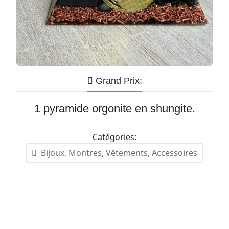
Grand Prix:
1 pyramide orgonite en shungite.
Catégories:
Bijoux, Montres, Vêtements, Accessoires