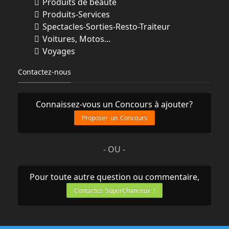
Produits de beauté
Produits-Services
Spectacles-Sorties-Resto-Traiteur
Voitures, Motos...
Voyages
Contactez-nous
Connaissez-vous un Concours à ajouter?
Proposer un Concours
- OU -
Pour toute autre question ou commentaire,
Contactez SuperChanceux !