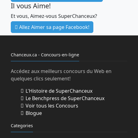
Il vous Aime!
Et vous, Aimez-vous SuperChanceux?
Allez Aimer sa page Facebook!
Chanceux.ca - Concours-en-ligne
Accédez aux meilleurs concours du Web en
quelques clics seulement!
L'Histoire de SuperChanceux
Le Benchpress de SuperChanceux
Voir tous les Concours
Blogue
Categories