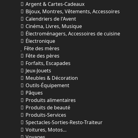
Argent & Cartes-Cadeaux
Bijoux, Montres, Vêtements, Accessoires
Calendriers de l'Avent
Cinéma, Livres, Musique
Électroménagers, Accessoires de cuisine
Électronique
Fête des mères
Fête des pères
Forfaits, Escapades
Jeux-Jouets
Meubles & Décoration
Outils-Équipement
Pâques
Produits alimentaires
Produits de beauté
Produits-Services
Spectacles-Sorties-Resto-Traiteur
Voitures, Motos...
Voyages