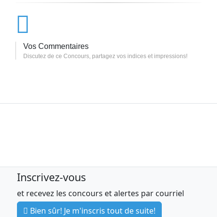
Vos Commentaires
Discutez de ce Concours, partagez vos indices et impressions!
Inscrivez-vous
et recevez les concours et alertes par courriel
Bien sûr! Je m'inscris tout de suite!