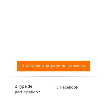
Accéder à la page du concours
Type de
Facebook
participation :