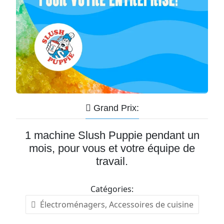
Grand Prix:
1 machine Slush Puppie pendant un
mois, pour vous et votre équipe de
travail.
Catégories:
Électroménagers, Accessoires de cuisine