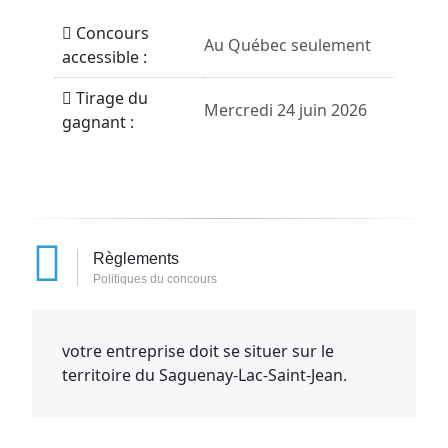
Concours
Au Québec seulement
accessible :
Tirage du
Mercredi 24 juin 2026
gagnant :
Règlements
Politiques du concours
votre entreprise doit se situer sur le
territoire du Saguenay-Lac-Saint-Jean.