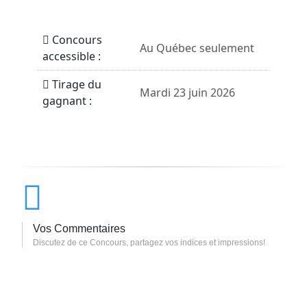
Concours
Au Québec seulement
accessible :
Tirage du
Mardi 23 juin 2026
gagnant :
Vos Commentaires
Discutez de ce Concours, partagez vos indices et impressions!