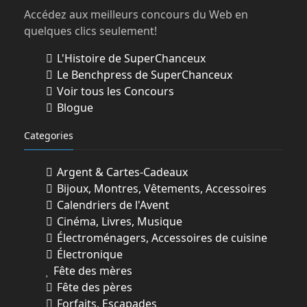
Accédez aux meilleurs concours du Web en
quelques clics seulement!
L'Histoire de SuperChanceux
Le Benchpress de SuperChanceux
Voir tous les Concours
Blogue
Categories
Argent & Cartes-Cadeaux
Bijoux, Montres, Vêtements, Accessoires
Calendriers de l'Avent
Cinéma, Livres, Musique
Électroménagers, Accessoires de cuisine
Électronique
Fête des mères
Fête des pères
Forfaits, Escapades