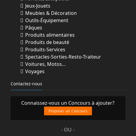
Jeux-Jouets
Meubles & Décoration
Outils-Équipement
Pâques
Produits alimentaires
Produits de beauté
Produits-Services
Spectacles-Sorties-Resto-Traiteur
Voitures, Motos...
Voyages
Contactez-nous
Connaissez-vous un Concours à ajouter?
Proposer un Concours
- OU -