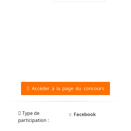
Accéder à la page du concours
Type de
Facebook
participation :