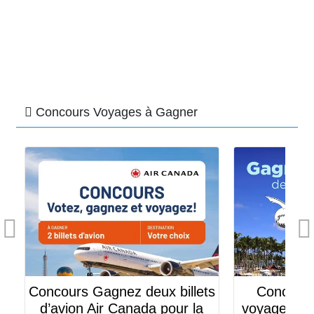
Concours Voyages à Gagner
Concours Gagnez deux billets
Concours 
d’avion Air Canada pour la
voyage de go