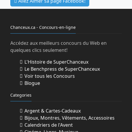
Allez Aimer sa page Facebook!
Chanceux.ca - Concours-en-ligne
Accédez aux meilleurs concours du Web en
quelques clics seulement!
L'Histoire de SuperChanceux
Le Benchpress de SuperChanceux
Voir tous les Concours
Blogue
Categories
Argent & Cartes-Cadeaux
Bijoux, Montres, Vêtements, Accessoires
Calendriers de l'Avent