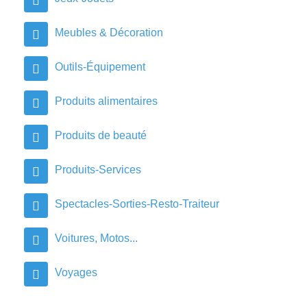
Meubles & Décoration
Outils-Équipement
Produits alimentaires
Produits de beauté
Produits-Services
Spectacles-Sorties-Resto-Traiteur
Voitures, Motos...
Voyages