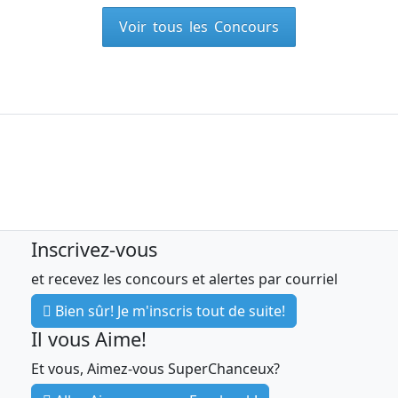
Voir tous les Concours
Inscrivez-vous
et recevez les concours et alertes par courriel
Bien sûr! Je m'inscris tout de suite!
Il vous Aime!
Et vous, Aimez-vous SuperChanceux?