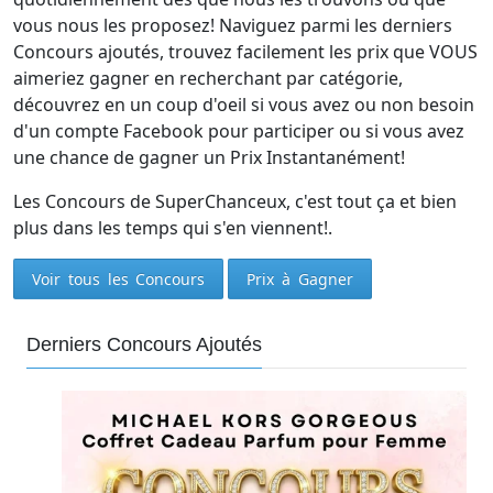
vous nous les proposez! Naviguez parmi les derniers
Concours ajoutés, trouvez facilement les prix que VOUS
aimeriez gagner en recherchant par catégorie,
découvrez en un coup d'oeil si vous avez ou non besoin
d'un compte Facebook pour participer ou si vous avez
une chance de gagner un Prix Instantanément!
Les Concours de SuperChanceux, c'est tout ça et bien
plus dans les temps qui s'en viennent!.
Voir tous les Concours
Prix à Gagner
Derniers Concours Ajoutés