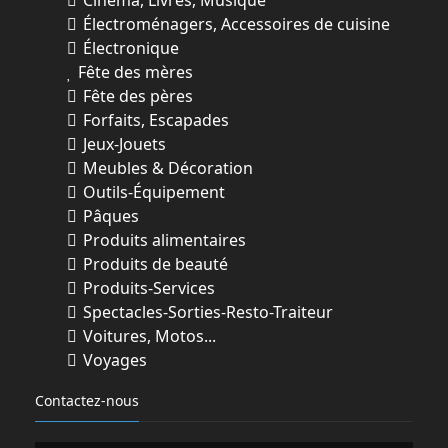
Cinéma, Livres, Musique
Électroménagers, Accessoires de cuisine
Électronique
Fête des mères
Fête des pères
Forfaits, Escapades
Jeux-Jouets
Meubles & Décoration
Outils-Équipement
Pâques
Produits alimentaires
Produits de beauté
Produits-Services
Spectacles-Sorties-Resto-Traiteur
Voitures, Motos...
Voyages
Contactez-nous