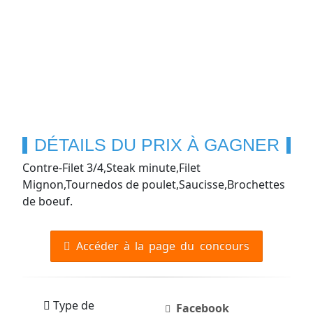
DÉTAILS DU PRIX À GAGNER
Contre-Filet 3/4,Steak minute,Filet
Mignon,Tournedos de poulet,Saucisse,Brochettes
de boeuf.
Accéder à la page du concours
Type de
Facebook