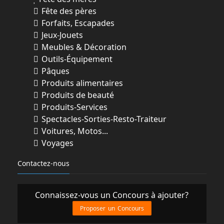
Fête des pères
Forfaits, Escapades
Jeux-Jouets
Meubles & Décoration
Outils-Équipement
Pâques
Produits alimentaires
Produits de beauté
Produits-Services
Spectacles-Sorties-Resto-Traiteur
Voitures, Motos...
Voyages
Contactez-nous
Connaissez-vous un Concours à ajouter?
Proposer un Concours