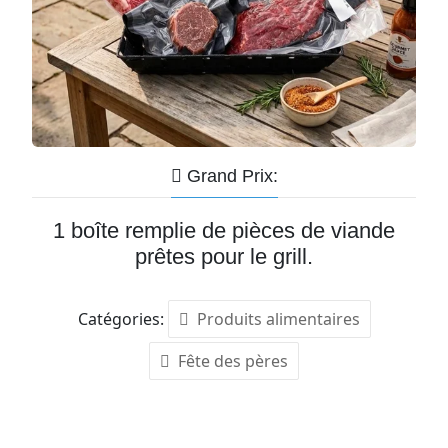
Grand Prix:
1 boîte remplie de pièces de viande
prêtes pour le grill.
Catégories:
Produits alimentaires
Fête des pères