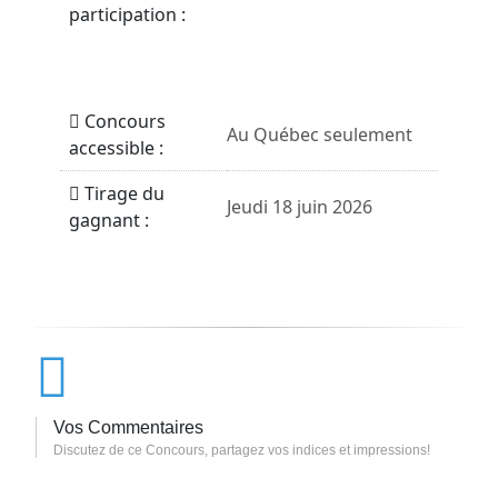
participation :
Concours
Au Québec seulement
accessible :
Tirage du
Jeudi 18 juin 2026
gagnant :
Vos Commentaires
Discutez de ce Concours, partagez vos indices et impressions!