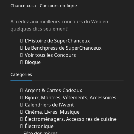
Chanceux.ca - Concours-en-ligne
Accédez aux meilleurs concours du Web en
quelques clics seulement!
L'Histoire de SuperChanceux
Le Benchpress de SuperChanceux
Voir tous les Concours
Blogue
Categories
Argent & Cartes-Cadeaux
Bijoux, Montres, Vêtements, Accessoires
Calendriers de l'Avent
Cinéma, Livres, Musique
Électroménagers, Accessoires de cuisine
Électronique
Fête des mères