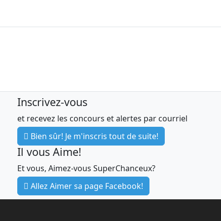
Inscrivez-vous
et recevez les concours et alertes par courriel
Bien sûr! Je m'inscris tout de suite!
Il vous Aime!
Et vous, Aimez-vous SuperChanceux?
Allez Aimer sa page Facebook!