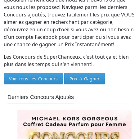
vous nous les proposez! Naviguez parmi les derniers
Concours ajoutés, trouvez facilement les prix que VOUS
aimeriez gagner en recherchant par catégorie,
découvrez en un coup d'oeil si vous avez ou non besoin
d'un compte Facebook pour participer ou si vous avez
une chance de gagner un Prix Instantanément!
Les Concours de SuperChanceux, c'est tout ça et bien
plus dans les temps qui s'en viennent!.
Voir tous les Concours
Prix à Gagner
Derniers Concours Ajoutés