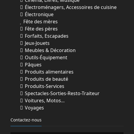
Cinéma, Livres, Musique
Électroménagers, Accessoires de cuisine
Électronique
Fête des mères
Fête des pères
Forfaits, Escapades
Jeux-Jouets
Meubles & Décoration
Outils-Équipement
Pâques
Produits alimentaires
Produits de beauté
Produits-Services
Spectacles-Sorties-Resto-Traiteur
Voitures, Motos...
Voyages
Contactez-nous