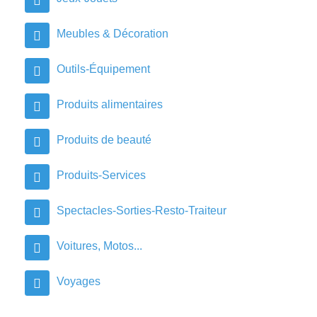
Meubles & Décoration
Outils-Équipement
Produits alimentaires
Produits de beauté
Produits-Services
Spectacles-Sorties-Resto-Traiteur
Voitures, Motos...
Voyages