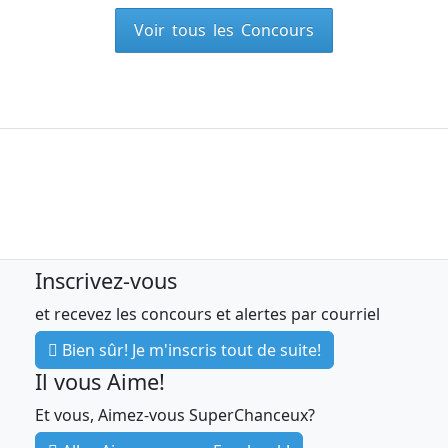
Voir tous les Concours
Inscrivez-vous
et recevez les concours et alertes par courriel
Bien sûr! Je m'inscris tout de suite!
Il vous Aime!
Et vous, Aimez-vous SuperChanceux?