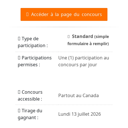
Accéder à la page du concours
Standard
(simple
Type de
formulaire à remplir)
participation :
Participations
Une (1) participation au
permises :
concours par jour
Concours
Partout au Canada
accessible :
Tirage du
Lundi 13 juillet 2026
gagnant :