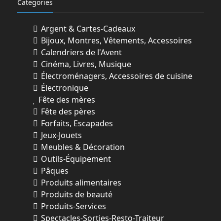
Categories
Argent & Cartes-Cadeaux
Bijoux, Montres, Vêtements, Accessoires
Calendriers de l'Avent
Cinéma, Livres, Musique
Électroménagers, Accessoires de cuisine
Électronique
Fête des mères
Fête des pères
Forfaits, Escapades
Jeux-Jouets
Meubles & Décoration
Outils-Équipement
Pâques
Produits alimentaires
Produits de beauté
Produits-Services
Spectacles-Sorties-Resto-Traiteur