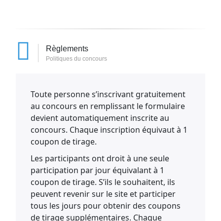
Règlements
Politiques du concours
Toute personne s’inscrivant gratuitement
au concours en remplissant le formulaire
devient automatiquement inscrite au
concours. Chaque inscription équivaut à 1
coupon de tirage.
Les participants ont droit à une seule
participation par jour équivalant à 1
coupon de tirage. S’ils le souhaitent, ils
peuvent revenir sur le site et participer
tous les jours pour obtenir des coupons
de tirage supplémentaires. Chaque