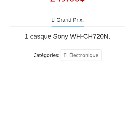
Grand Prix:
1 casque Sony WH-CH720N.
Catégories:
Électronique