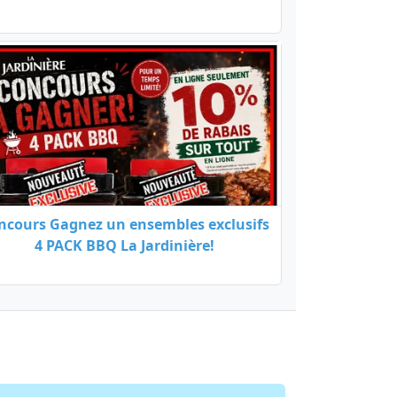
ncours Gagnez un ensembles exclusifs
4 PACK BBQ La Jardinière!