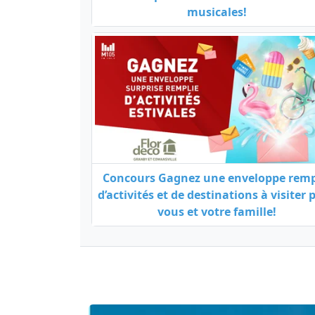
musicales!
Concours Gagnez une enveloppe remp
d’activités et de destinations à visiter 
vous et votre famille!