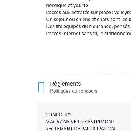
nordique et yourte
L’accès aux activités sur place : volleyb
Un séjour où chiens et chats sont les
Des lits équipés du NeuroBed, pensés
L’accès Internet sans fil, le stationne
Règlements
Politiques du concours:
CONCOURS
MAGAZINE VÉRO X ESTRIMONT
RÈGLEMENT DE PARTICIPATION