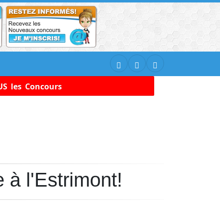
S les Concours
à l'Estrimont!