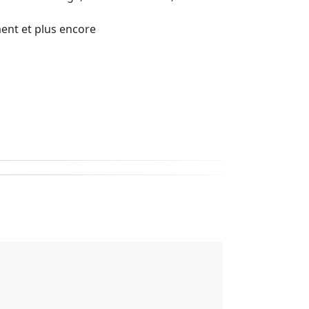
ement et plus encore