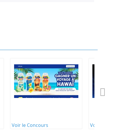
Voir le Concours
Voir le Concours