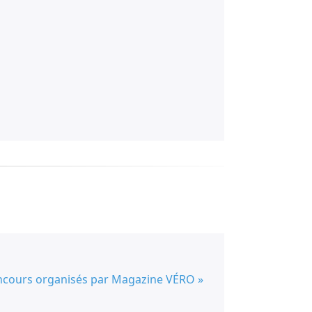
oncours organisés par Magazine VÉRO »