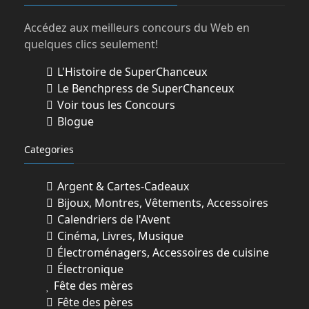
Accédez aux meilleurs concours du Web en
quelques clics seulement!
L'Histoire de SuperChanceux
Le Benchpress de SuperChanceux
Voir tous les Concours
Blogue
Categories
Argent & Cartes-Cadeaux
Bijoux, Montres, Vêtements, Accessoires
Calendriers de l'Avent
Cinéma, Livres, Musique
Électroménagers, Accessoires de cuisine
Électronique
Fête des mères
Fête des pères