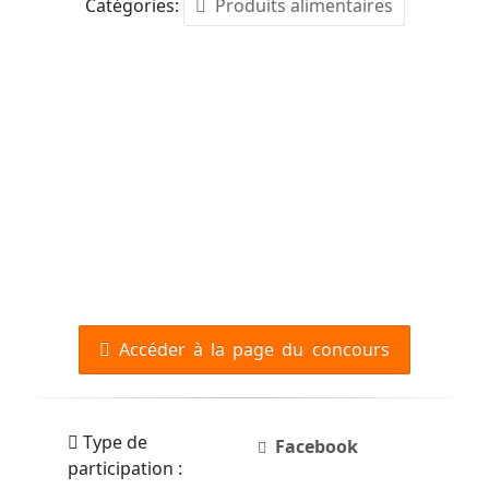
Catégories:
Produits alimentaires
Accéder à la page du concours
Type de
Facebook
participation :