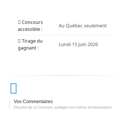
Concours
Au Québec seulement
accessible :
Tirage du
Lundi 15 juin 2026
gagnant :
Vos Commentaires
Discutez de ce Concours, partagez vos indices et impressions!