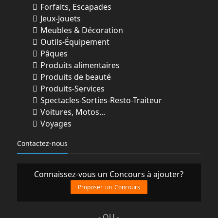
Forfaits, Escapades
Jeux-Jouets
Meubles & Décoration
Outils-Équipement
Pâques
Produits alimentaires
Produits de beauté
Produits-Services
Spectacles-Sorties-Resto-Traiteur
Voitures, Motos...
Voyages
Contactez-nous
Connaissez-vous un Concours à ajouter?
Proposer un Concours
- OU -