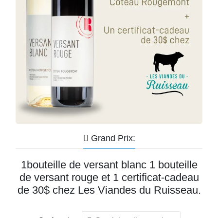
Grand Prix:
1bouteille de versant blanc 1 bouteille
de versant rouge et 1 certificat-cadeau
de 30$ chez Les Viandes du Ruisseau.