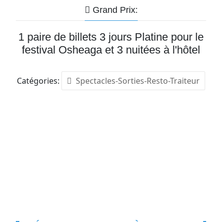
Grand Prix:
1 paire de billets 3 jours Platine pour le
festival Osheaga et 3 nuitées à l'hôtel
Catégories:
Spectacles-Sorties-Resto-Traiteur