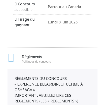
Concours
Partout au Canada
accessible :
Tirage du
Lundi 8 juin 2026
gagnant :
Règlements
Politiques du concours
RÈGLEMENTS DU CONCOURS
« EXPÉRIENCE BELAIRDIRECT ULTIME À
OSHEAGA »
IMPORTANT : VEUILLEZ LIRE CES
RÈGLEMENTS (LES « RÈGLEMENTS »)