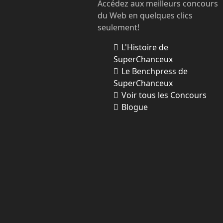
Accédez aux meilleurs concours
du Web en quelques clics
seulement!
L'Histoire de
SuperChanceux
Le Benchpress de
SuperChanceux
Voir tous les Concours
Blogue