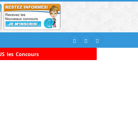
S les Concours