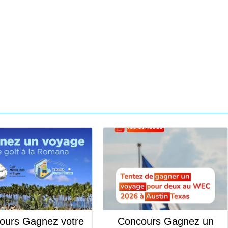
urs Gagnez votre
Concours Gagnez un