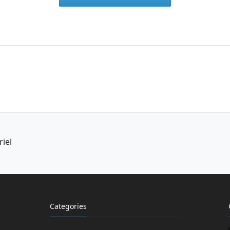
riel
Categories