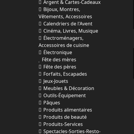
Argent & Cartes-Cadeaux
Bijoux, Montres,
Vêtements, Accessoires
Calendriers de l'Avent
Cinéma, Livres, Musique
Électroménagers,
Accessoires de cuisine
Électronique
Fête des mères
Fête des pères
Forfaits, Escapades
Jeux-Jouets
Meubles & Décoration
Outils-Équipement
Pâques
Produits alimentaires
Produits de beauté
Produits-Services
Spectacles-Sorties-Resto-