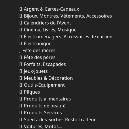
Argent & Cartes-Cadeaux
Bijoux, Montres, Vêtements, Accessoires
Calendriers de l'Avent
Cinéma, Livres, Musique
Électroménagers, Accessoires de cuisine
Électronique
Fête des mères
Fête des pères
Forfaits, Escapades
Jeux-Jouets
Meubles & Décoration
Outils-Équipement
Pâques
Produits alimentaires
Produits de beauté
Produits-Services
Spectacles-Sorties-Resto-Traiteur
Voitures, Motos...