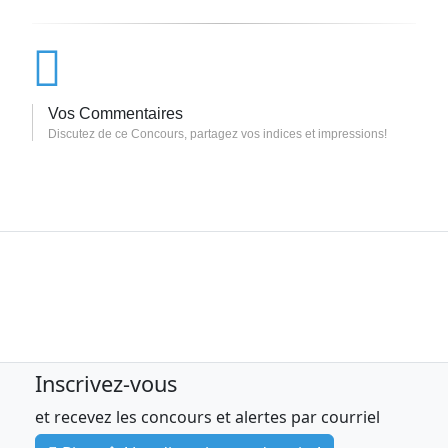
Vos Commentaires
Discutez de ce Concours, partagez vos indices et impressions!
Inscrivez-vous
et recevez les concours et alertes par courriel