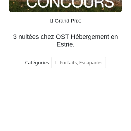
Grand Prix:
3 nuitées chez ÖST Hébergement en
Estrie.
Catégories:
Forfaits, Escapades