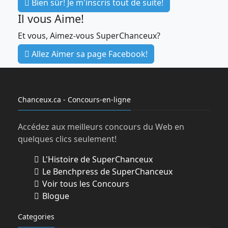
Bien sûr! Je m'inscris tout de suite!
Il vous Aime!
Et vous, Aimez-vous SuperChanceux?
Allez Aimer sa page Facebook!
Chanceux.ca - Concours-en-ligne
Accédez aux meilleurs concours du Web en
quelques clics seulement!
L'Histoire de SuperChanceux
Le Benchpress de SuperChanceux
Voir tous les Concours
Blogue
Categories