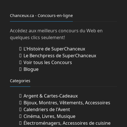
Chanceux.ca - Concours-en-ligne
Accédez aux meilleurs concours du Web en
quelques clics seulement!
L'Histoire de SuperChanceux
Le Benchpress de SuperChanceux
Voir tous les Concours
Blogue
Categories
Argent & Cartes-Cadeaux
Bijoux, Montres, Vêtements, Accessoires
Calendriers de l'Avent
Cinéma, Livres, Musique
Électroménagers, Accessoires de cuisine