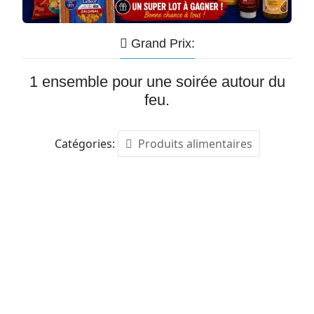
Grand Prix:
1 ensemble pour une soirée autour du
feu.
Catégories:
Produits alimentaires