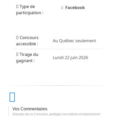
Type de
Facebook
participation :
Concours
Au Québec seulement
accessible :
Tirage du
Lundi 22 juin 2026
gagnant :
Vos Commentaires
Discutez de ce Concours, partagez vos indices et impressions!