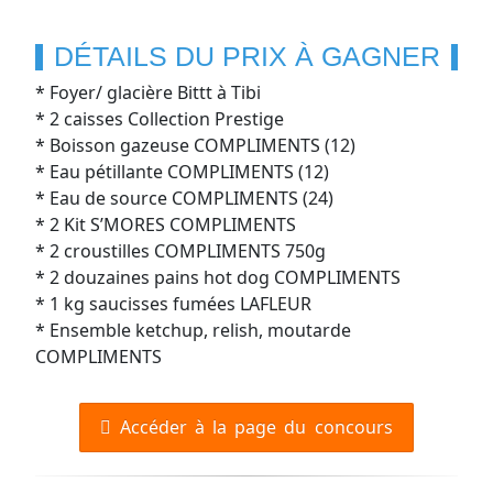
DÉTAILS DU PRIX À GAGNER
* Foyer/ glacière Bittt à Tibi
* 2 caisses Collection Prestige
* Boisson gazeuse COMPLIMENTS (12)
* Eau pétillante COMPLIMENTS (12)
* Eau de source COMPLIMENTS (24)
* 2 Kit S’MORES COMPLIMENTS
* 2 croustilles COMPLIMENTS 750g
* 2 douzaines pains hot dog COMPLIMENTS
* 1 kg saucisses fumées LAFLEUR
* Ensemble ketchup, relish, moutarde
COMPLIMENTS
Accéder à la page du concours