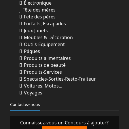
Électronique
Fête des mères
Fête des pères
Forfaits, Escapades
Jeux-Jouets
Meubles & Décoration
Outils-Équipement
Pâques
Produits alimentaires
Produits de beauté
Produits-Services
Spectacles-Sorties-Resto-Traiteur
Voitures, Motos...
Voyages
Contactez-nous
Connaissez-vous un Concours à ajouter?