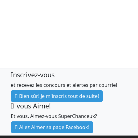
Inscrivez-vous
et recevez les concours et alertes par courriel
Bien sûr! Je m'inscris tout de suite!
Il vous Aime!
Et vous, Aimez-vous SuperChanceux?
Allez Aimer sa page Facebook!