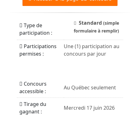
Standard
(simple
Type de
formulaire à remplir)
participation :
Participations
Une (1) participation au
permises :
concours par jour
Concours
Au Québec seulement
accessible :
Tirage du
Mercredi 17 juin 2026
gagnant :