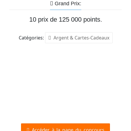
Grand Prix:
10 prix de 125 000 points.
Catégories:
Argent & Cartes-Cadeaux
Accéder à la page du concours