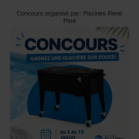
Concours organisé par: Piscines René
Pitre