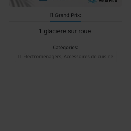
Grand Prix:
1 glacière sur roue.
Catégories:
Électroménagers, Accessoires de cuisine