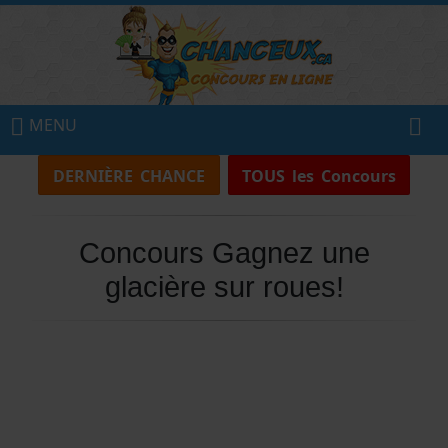
MENU
DERNIÈRE CHANCE
TOUS les Concours
Concours Gagnez une
glacière sur roues!