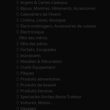
Argent & Cartes-Cadeaux
Bijoux, Montres, Vêtements, Accessoires
Calendriers de l'Avent
Cinéma, Livres, Musique
Électroménagers, Accessoires de cuisine
Électronique
Fête des mères
Fête des pères
Forfaits, Escapades
Jeux-Jouets
Meubles & Décoration
Outils-Équipement
Pâques
Produits alimentaires
Produits de beauté
Produits-Services
Spectacles-Sorties-Resto-Traiteur
Voitures, Motos...
Voyages