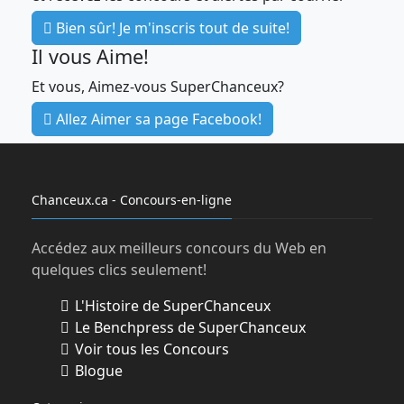
Bien sûr! Je m'inscris tout de suite!
Il vous Aime!
Et vous, Aimez-vous SuperChanceux?
Allez Aimer sa page Facebook!
Chanceux.ca - Concours-en-ligne
Accédez aux meilleurs concours du Web en
quelques clics seulement!
L'Histoire de SuperChanceux
Le Benchpress de SuperChanceux
Voir tous les Concours
Blogue