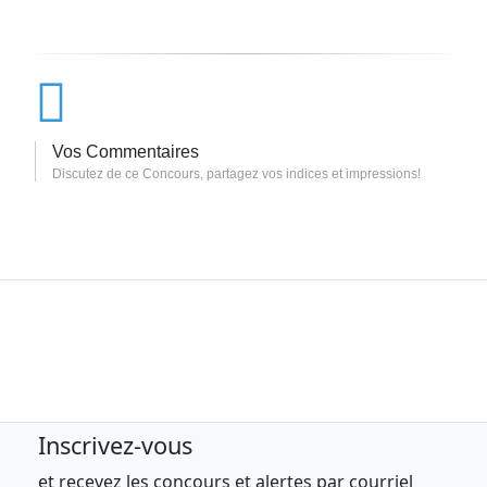
Vos Commentaires
Discutez de ce Concours, partagez vos indices et impressions!
Inscrivez-vous
et recevez les concours et alertes par courriel