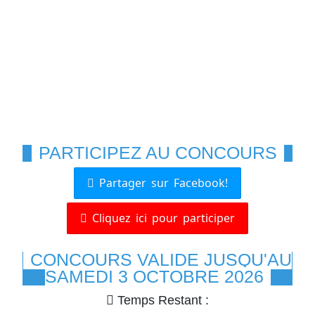
PARTICIPEZ AU CONCOURS
Partager sur Facebook!
Cliquez ici pour participer
CONCOURS VALIDE JUSQU'AU
SAMEDI 3 OCTOBRE 2026
Temps Restant :