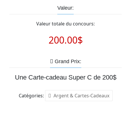
Valeur:
Valeur totale du concours:
200.00$
Grand Prix:
Une Carte-cadeau Super C de 200$
Catégories:
Argent & Cartes-Cadeaux