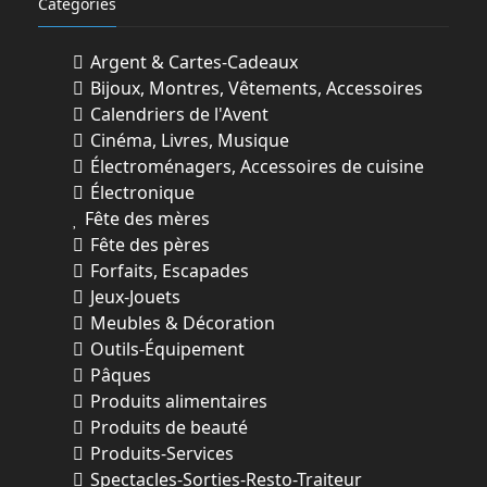
Categories
Argent & Cartes-Cadeaux
Bijoux, Montres, Vêtements, Accessoires
Calendriers de l'Avent
Cinéma, Livres, Musique
Électroménagers, Accessoires de cuisine
Électronique
Fête des mères
Fête des pères
Forfaits, Escapades
Jeux-Jouets
Meubles & Décoration
Outils-Équipement
Pâques
Produits alimentaires
Produits de beauté
Produits-Services
Spectacles-Sorties-Resto-Traiteur