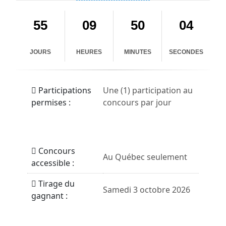
55
09
50
04
JOURS
HEURES
MINUTES
SECONDES
Participations
Une (1) participation au
permises :
concours par jour
Concours
Au Québec seulement
accessible :
Tirage du
Samedi 3 octobre 2026
gagnant :