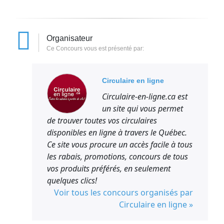
Organisateur
Ce Concours vous est présenté par:
Circulaire en ligne
Circulaire-en-ligne.ca est
un site qui vous permet
de trouver toutes vos circulaires
disponibles en ligne à travers le Québec.
Ce site vous procure un accès facile à tous
les rabais, promotions, concours de tous
vos produits préférés, en seulement
quelques clics!
Voir tous les concours organisés par
Circulaire en ligne »