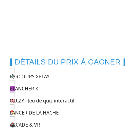
DÉTAILS DU PRIX À GAGNER
PARCOURS XPLAY
PLANCHER X
QUIZY - Jeu de quiz interactif
LANCER DE LA HACHE
ARCADE & VR