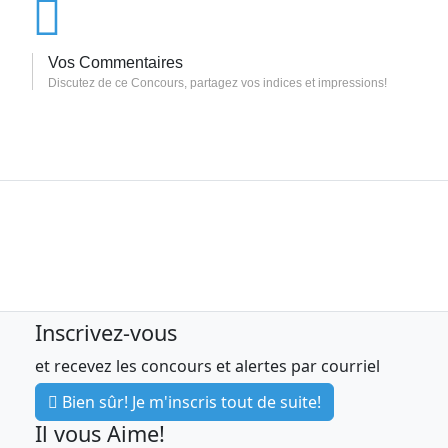
Vos Commentaires
Discutez de ce Concours, partagez vos indices et impressions!
Inscrivez-vous
et recevez les concours et alertes par courriel
Bien sûr! Je m'inscris tout de suite!
Il vous Aime!