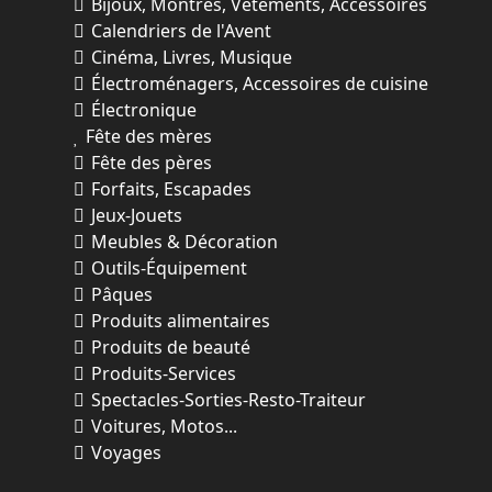
Bijoux, Montres, Vêtements, Accessoires
Calendriers de l'Avent
Cinéma, Livres, Musique
Électroménagers, Accessoires de cuisine
Électronique
Fête des mères
Fête des pères
Forfaits, Escapades
Jeux-Jouets
Meubles & Décoration
Outils-Équipement
Pâques
Produits alimentaires
Produits de beauté
Produits-Services
Spectacles-Sorties-Resto-Traiteur
Voitures, Motos...
Voyages