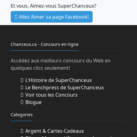
Et vous, Aimez-vous SuperChanceux?
Allez Aimer sa page Facebook!
Chanceux.ca - Concours-en-ligne
Accédez aux meilleurs concours du Web en
quelques clics seulement!
L'Histoire de SuperChanceux
Le Benchpress de SuperChanceux
Voir tous les Concours
Blogue
Categories
Argent & Cartes-Cadeaux