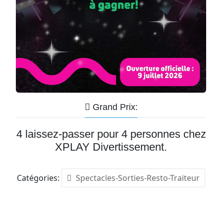
Grand Prix:
4 laissez-passer pour 4 personnes chez
XPLAY Divertissement.
Catégories:
Spectacles-Sorties-Resto-Traiteur