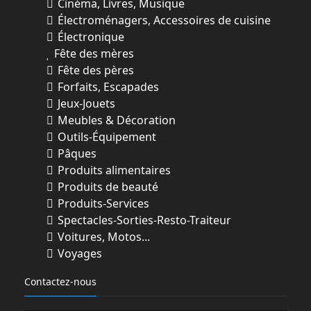
Cinéma, Livres, Musique
Électroménagers, Accessoires de cuisine
Électronique
Fête des mères
Fête des pères
Forfaits, Escapades
Jeux-Jouets
Meubles & Décoration
Outils-Équipement
Pâques
Produits alimentaires
Produits de beauté
Produits-Services
Spectacles-Sorties-Resto-Traiteur
Voitures, Motos...
Voyages
Contactez-nous