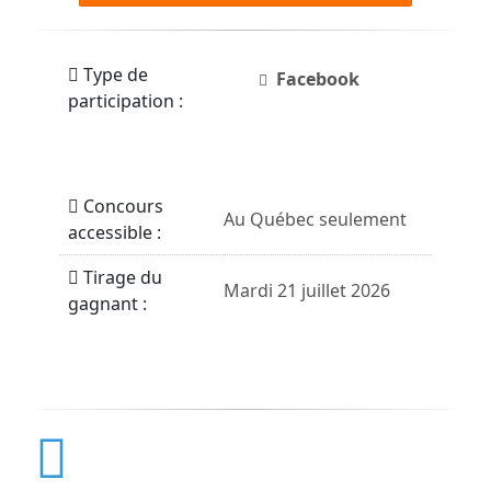
Type de
Facebook
participation :
Concours
Au Québec seulement
accessible :
Tirage du
Mardi 21 juillet 2026
gagnant :