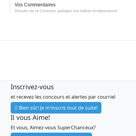
Vos Commentaires
Discutez de ce Concours, partagez vos indices et impressions!
Inscrivez-vous
et recevez les concours et alertes par courriel
Bien sûr! Je m'inscris tout de suite!
Il vous Aime!
Et vous, Aimez-vous SuperChanceux?