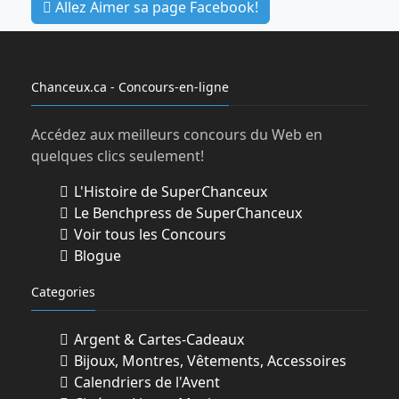
Allez Aimer sa page Facebook!
Chanceux.ca - Concours-en-ligne
Accédez aux meilleurs concours du Web en
quelques clics seulement!
L'Histoire de SuperChanceux
Le Benchpress de SuperChanceux
Voir tous les Concours
Blogue
Categories
Argent & Cartes-Cadeaux
Bijoux, Montres, Vêtements, Accessoires
Calendriers de l'Avent