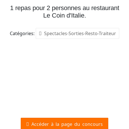
1 repas pour 2 personnes au restaurant
Le Coin d'Italie.
Catégories:
Spectacles-Sorties-Resto-Traiteur
Accéder à la page du concours