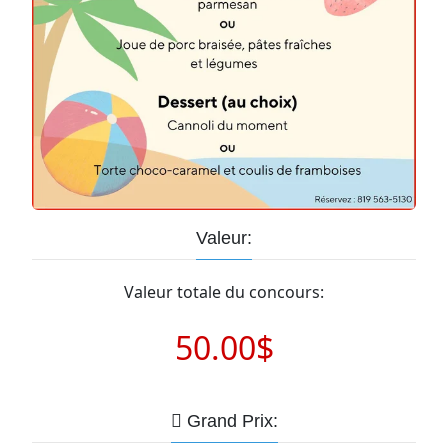
Valeur:
Valeur totale du concours:
50.00$
Grand Prix: