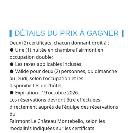
DÉTAILS DU PRIX À GAGNER
Deux (2) certificats, chacun donnant droit à :
● Une (1) nuitée en chambre Fairmont en
occupation double;
● Les taxes applicables incluses;
● Valide pour deux (2) personnes, du dimanche
au jeudi, selon l'occupation et les
disponibilités de l'hôtel;
● Expiration : 19 octobre 2026.
Les réservations devront être effectuées
directement auprès de l'équipe des réservations
du
Fairmont Le Château Montebello, selon les
modalités indiquées sur les certificats.