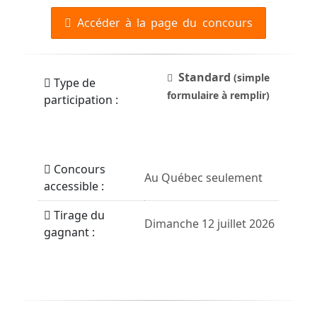
Accéder à la page du concours
Standard
(simple
Type de
formulaire à remplir)
participation :
Concours
Au Québec seulement
accessible :
Tirage du
Dimanche 12 juillet 2026
gagnant :