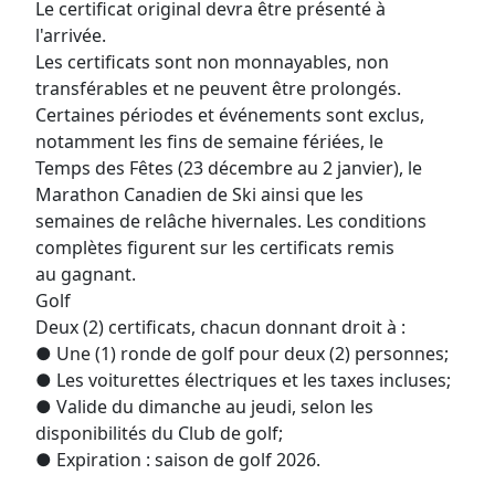
Le certificat original devra être présenté à
l'arrivée.
Les certificats sont non monnayables, non
transférables et ne peuvent être prolongés.
Certaines périodes et événements sont exclus,
notamment les fins de semaine fériées, le
Temps des Fêtes (23 décembre au 2 janvier), le
Marathon Canadien de Ski ainsi que les
semaines de relâche hivernales. Les conditions
complètes figurent sur les certificats remis
au gagnant.
Golf
Deux (2) certificats, chacun donnant droit à :
● Une (1) ronde de golf pour deux (2) personnes;
● Les voiturettes électriques et les taxes incluses;
● Valide du dimanche au jeudi, selon les
disponibilités du Club de golf;
● Expiration : saison de golf 2026.