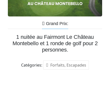
Grand Prix:
1 nuitée au Fairmont Le Château
Montebello et 1 ronde de golf pour 2
personnes.
Catégories:
Forfaits, Escapades