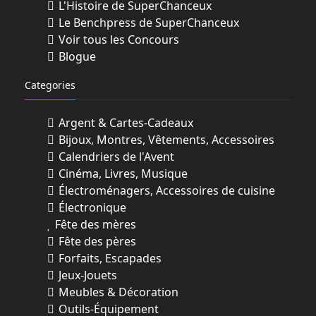
L'Histoire de SuperChanceux
Le Benchpress de SuperChanceux
Voir tous les Concours
Blogue
Categories
Argent & Cartes-Cadeaux
Bijoux, Montres, Vêtements, Accessoires
Calendriers de l'Avent
Cinéma, Livres, Musique
Électroménagers, Accessoires de cuisine
Électronique
Fête des mères
Fête des pères
Forfaits, Escapades
Jeux-Jouets
Meubles & Décoration
Outils-Équipement