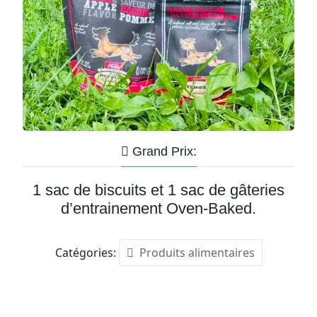
Grand Prix:
1 sac de biscuits et 1 sac de gâteries
d’entrainement Oven-Baked.
Catégories:
Produits alimentaires