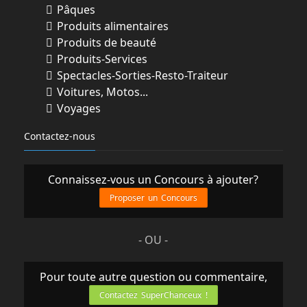
Pâques
Produits alimentaires
Produits de beauté
Produits-Services
Spectacles-Sorties-Resto-Traiteur
Voitures, Motos...
Voyages
Contactez-nous
Connaissez-vous un Concours à ajouter?
Proposer un Concours
- OU -
Pour toute autre question ou commentaire,
Contactez SuperChanceux !