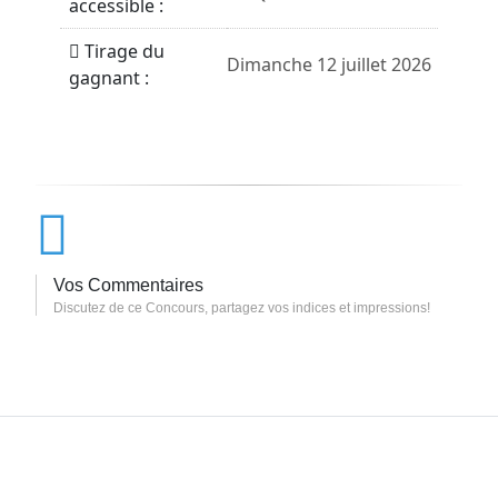
accessible :
Tirage du
Dimanche 12 juillet 2026
gagnant :
Vos Commentaires
Discutez de ce Concours, partagez vos indices et impressions!