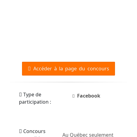
Accéder à la page du concours
Type de
Facebook
participation :
Concours
Au Québec seulement