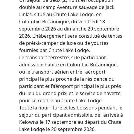
double au camp Aventure sauvage de Jack
Link’s, situé au Chute Lake Lodge, en
Colombie-Britannique, du vendredi 18
septembre 2026 au dimanche 20 septembre
2026. L’hébergement sera constitué de tentes
de prêt-à-camper de luxe ou de yourtes
fournies par Chute Lake Lodge.
Le transport terrestre, si le participant
admissible habite en Colombie-Britannique,
ou le transport aérien entre l’aéroport
principal le plus proche de la résidence du
participant et l’aéroport principal le plus près
du lieu du grand prix, et le service de navette
pour se rendre au Chute Lake Lodge.
Toute la nourriture et les boissons pendant le
séjour du participant admissible, de l’arrivée à
Kelowna le 17 septembre au départ du Chute
Lake Lodge le 20 septembre 2026.