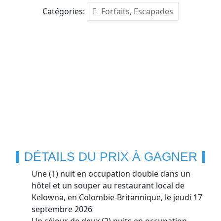
Catégories:
Forfaits, Escapades
DÉTAILS DU PRIX À GAGNER
Une (1) nuit en occupation double dans un
hôtel et un souper au restaurant local de
Kelowna, en Colombie-Britannique, le jeudi 17
septembre 2026
Un séjour de deux (2) nuits en occupation