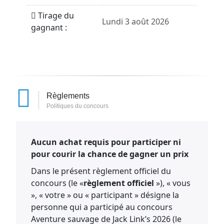
Tirage du
Lundi 3 août 2026
gagnant :
Règlements
Politiques du concours
Aucun achat requis pour participer ni
pour courir la chance de gagner un prix
Dans le présent règlement officiel du
concours (le «
règlement officiel
»), « vous
», « votre » ou « participant » désigne la
personne qui a participé au concours
Aventure sauvage de Jack Link’s 2026 (le