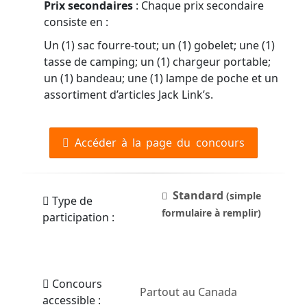
Prix secondaires
: Chaque prix secondaire
consiste en :
Un (1) sac fourre-tout; un (1) gobelet; une (1)
tasse de camping; un (1) chargeur portable;
un (1) bandeau; une (1) lampe de poche et un
assortiment d’articles Jack Link’s.
Accéder à la page du concours
Standard
(simple
Type de
formulaire à remplir)
participation :
Concours
Partout au Canada
accessible :