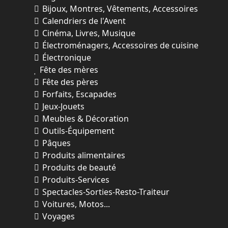
Bijoux, Montres, Vêtements, Accessoires
Calendriers de l'Avent
Cinéma, Livres, Musique
Électroménagers, Accessoires de cuisine
Électronique
Fête des mères
Fête des pères
Forfaits, Escapades
Jeux-Jouets
Meubles & Décoration
Outils-Équipement
Pâques
Produits alimentaires
Produits de beauté
Produits-Services
Spectacles-Sorties-Resto-Traiteur
Voitures, Motos...
Voyages