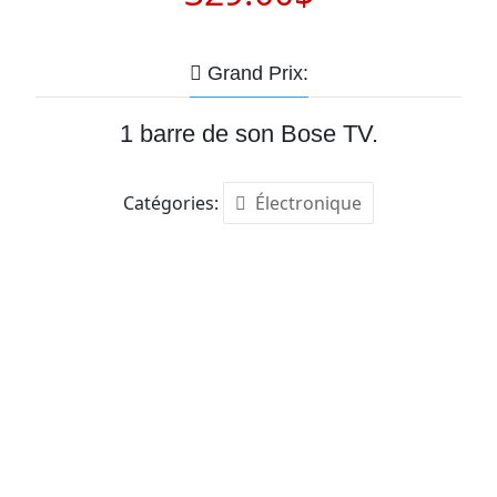
Grand Prix:
1 barre de son Bose TV.
Catégories:
Électronique