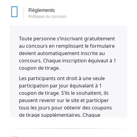
Règlements
Politiques du concours
Toute personne s’inscrivant gratuitement
au concours en remplissant le formulaire
devient automatiquement inscrite au
concours. Chaque inscription équivaut à 1
coupon de tirage.
Les participants ont droit à une seule
participation par jour équivalant à 1
coupon de tirage. S’ils le souhaitent, ils
peuvent revenir sur le site et participer
tous les jours pour obtenir des coupons
de tirage supplémentaires. Chaque
participation quotidienne équivaut à 1
coupon de tirage.