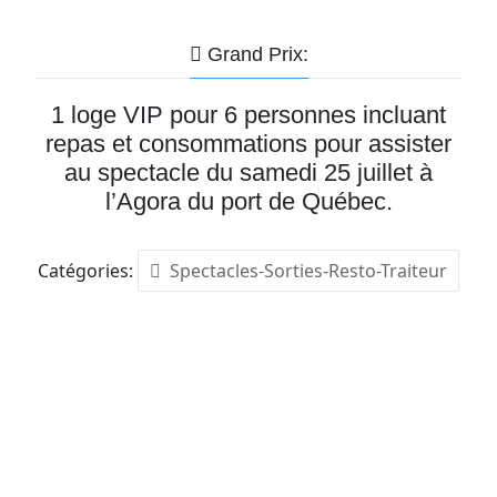
Grand Prix:
1 loge VIP pour 6 personnes incluant
repas et consommations pour assister
au spectacle du samedi 25 juillet à
l’Agora du port de Québec.
Catégories:
Spectacles-Sorties-Resto-Traiteur