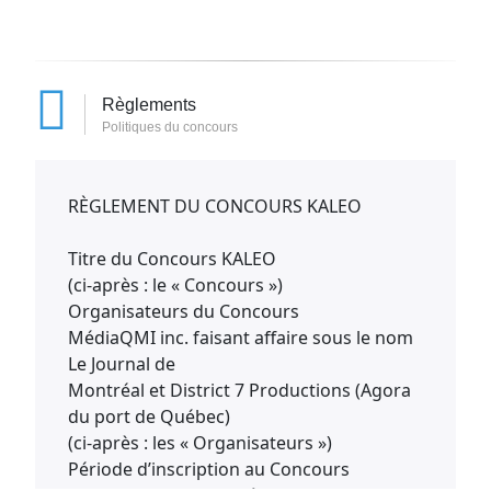
Règlements
Politiques du concours
RÈGLEMENT DU CONCOURS KALEO
Titre du Concours KALEO
(ci-après : le « Concours »)
Organisateurs du Concours
MédiaQMI inc. faisant affaire sous le nom
Le Journal de
Montréal et District 7 Productions (Agora
du port de Québec)
(ci-après : les « Organisateurs »)
Période d’inscription au Concours