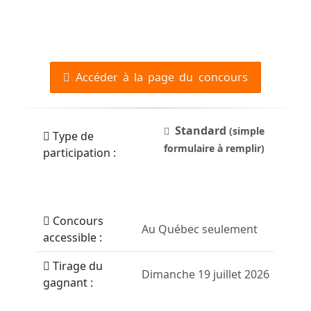
Accéder à la page du concours
Standard
(simple
Type de
formulaire à remplir)
participation :
Concours
Au Québec seulement
accessible :
Tirage du
Dimanche 19 juillet 2026
gagnant :