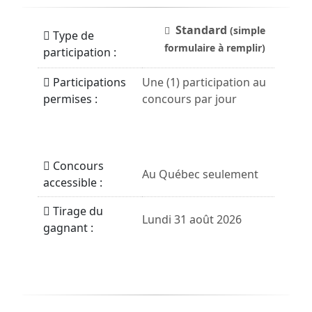
Standard
(simple
Type de
formulaire à remplir)
participation :
Participations
Une (1) participation au
permises :
concours par jour
Concours
Au Québec seulement
accessible :
Tirage du
Lundi 31 août 2026
gagnant :