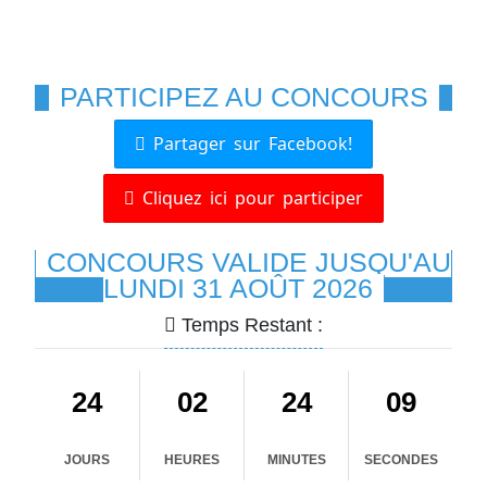
PARTICIPEZ AU CONCOURS
Partager sur Facebook!
Cliquez ici pour participer
CONCOURS VALIDE JUSQU'AU
LUNDI 31 AOÛT 2026
Temps Restant :
24
02
24
08
JOURS
HEURES
MINUTES
SECONDES