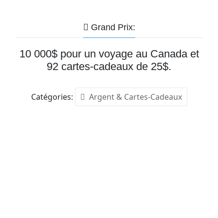
Grand Prix:
10 000$ pour un voyage au Canada et
92 cartes-cadeaux de 25$.
Catégories:
Argent & Cartes-Cadeaux