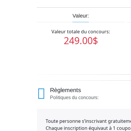
Valeur:
Valeur totale du concours:
249.00$
Règlements
Politiques du concours:
Toute personne s’inscrivant gratuitem
Chaque inscription équivaut à 1 coupo