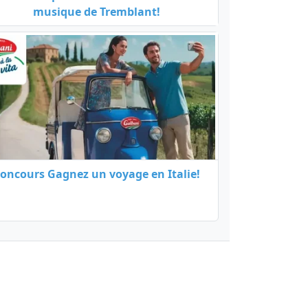
musique de Tremblant!
oncours Gagnez un voyage en Italie!