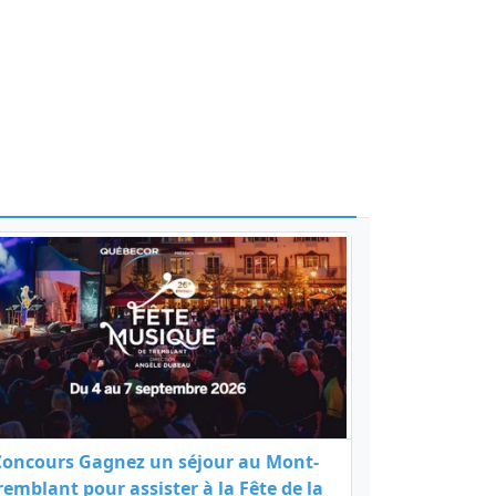
Concours Gagnez un séjour au Mont-
remblant pour assister à la Fête de la