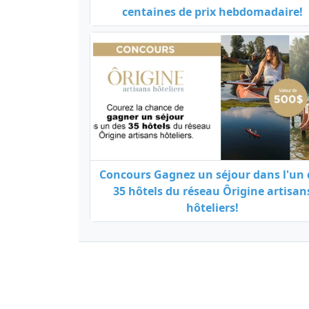
centaines de prix hebdomadaire!
Concours Gagnez un séjour dans l'un 
35 hôtels du réseau Ôrigine artisan
hôteliers!