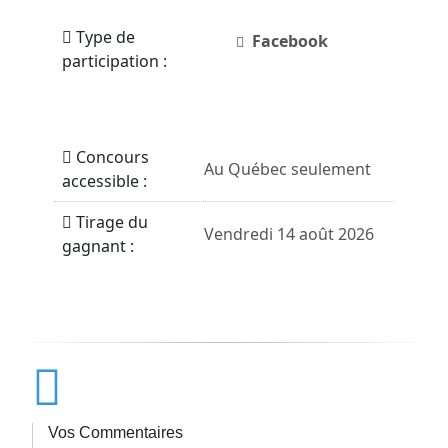
Type de
Facebook
participation :
Concours
Au Québec seulement
accessible :
Tirage du
Vendredi 14 août 2026
gagnant :
Vos Commentaires