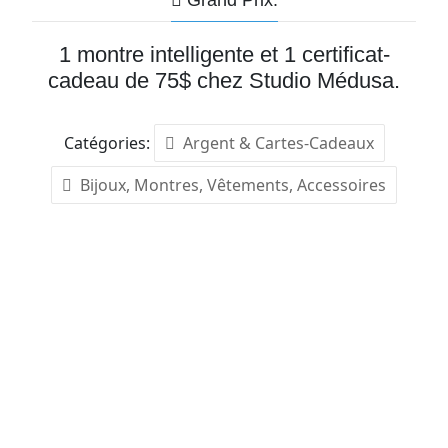
Grand Prix:
1 montre intelligente et 1 certificat-
cadeau de 75$ chez Studio Médusa.
Catégories:
Argent & Cartes-Cadeaux
Bijoux, Montres, Vêtements, Accessoires