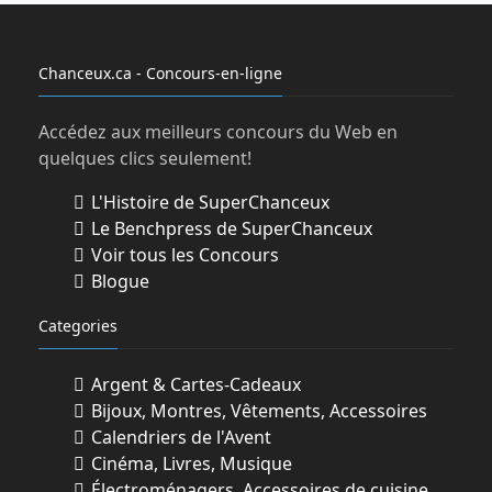
Chanceux.ca - Concours-en-ligne
Accédez aux meilleurs concours du Web en
quelques clics seulement!
L'Histoire de SuperChanceux
Le Benchpress de SuperChanceux
Voir tous les Concours
Blogue
Categories
Argent & Cartes-Cadeaux
Bijoux, Montres, Vêtements, Accessoires
Calendriers de l'Avent
Cinéma, Livres, Musique
Électroménagers, Accessoires de cuisine