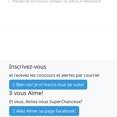
Discutez de ce Concours, partagez vos indices et impressions!
Inscrivez-vous
et recevez les concours et alertes par courriel
Bien sûr! Je m'inscris tout de suite!
Il vous Aime!
Et vous, Aimez-vous SuperChanceux?
Allez Aimer sa page Facebook!