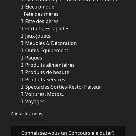
Électronique
Fête des mères
Fête des pères
Forfaits, Escapades
Jeux-Jouets
Meubles & Décoration
Outils-Équipement
Pâques
Produits alimentaires
Produits de beauté
Produits-Services
Spectacles-Sorties-Resto-Traiteur
Voitures, Motos...
Voyages
Contactez-nous
Connaissez-vous un Concours à ajouter?