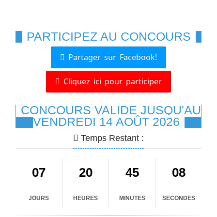
PARTICIPEZ AU CONCOURS
Partager sur Facebook!
Cliquez ici pour participer
CONCOURS VALIDE JUSQU'AU
VENDREDI 14 AOÛT 2026
Temps Restant :
07
20
45
07
JOURS
HEURES
MINUTES
SECONDES