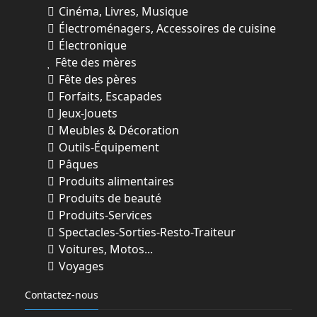
Cinéma, Livres, Musique
Électroménagers, Accessoires de cuisine
Électronique
Fête des mères
Fête des pères
Forfaits, Escapades
Jeux-Jouets
Meubles & Décoration
Outils-Équipement
Pâques
Produits alimentaires
Produits de beauté
Produits-Services
Spectacles-Sorties-Resto-Traiteur
Voitures, Motos...
Voyages
Contactez-nous