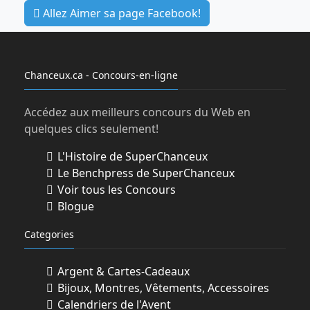
Allez Aimer sa page Facebook!
Chanceux.ca - Concours-en-ligne
Accédez aux meilleurs concours du Web en
quelques clics seulement!
L'Histoire de SuperChanceux
Le Benchpress de SuperChanceux
Voir tous les Concours
Blogue
Categories
Argent & Cartes-Cadeaux
Bijoux, Montres, Vêtements, Accessoires
Calendriers de l'Avent