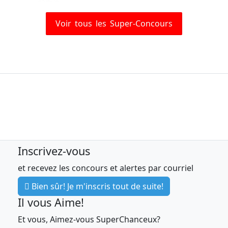
Voir tous les Super-Concours
Inscrivez-vous
et recevez les concours et alertes par courriel
Bien sûr! Je m'inscris tout de suite!
Il vous Aime!
Et vous, Aimez-vous SuperChanceux?