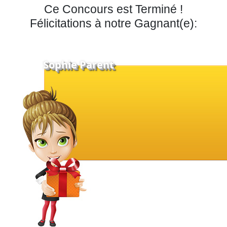
Ce Concours est Terminé !
Félicitations à notre Gagnant(e):
Sophie Parent