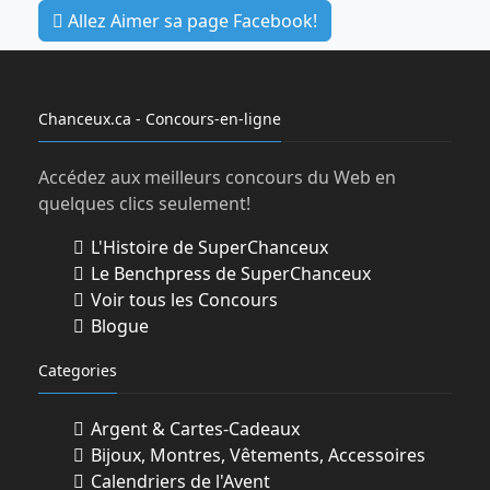
Allez Aimer sa page Facebook!
Chanceux.ca - Concours-en-ligne
Accédez aux meilleurs concours du Web en
quelques clics seulement!
L'Histoire de SuperChanceux
Le Benchpress de SuperChanceux
Voir tous les Concours
Blogue
Categories
Argent & Cartes-Cadeaux
Bijoux, Montres, Vêtements, Accessoires
Calendriers de l'Avent