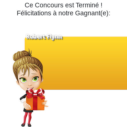
Ce Concours est Terminé !
Félicitations à notre Gagnant(e):
Robert Flynn