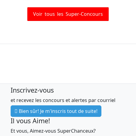
Voir tous les Super-Concours
Inscrivez-vous
et recevez les concours et alertes par courriel
Bien sûr! Je m'inscris tout de suite!
Il vous Aime!
Et vous, Aimez-vous SuperChanceux?