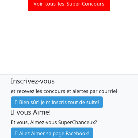
Voir tous les Super-Concours
Inscrivez-vous
et recevez les concours et alertes par courriel
Bien sûr! Je m'inscris tout de suite!
Il vous Aime!
Et vous, Aimez-vous SuperChanceux?
Allez Aimer sa page Facebook!