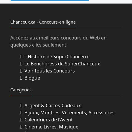
Chanceux.ca - Concours-en-ligne
Accédez aux meilleurs concours du Web en
quelques clics seulement!
L'Histoire de SuperChanceux
Le Benchpress de SuperChanceux
Voir tous les Concours
Blogue
Categories
Argent & Cartes-Cadeaux
Bijoux, Montres, Vêtements, Accessoires
Calendriers de l'Avent
Cinéma, Livres, Musique