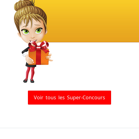
Voir tous les Super-Concours