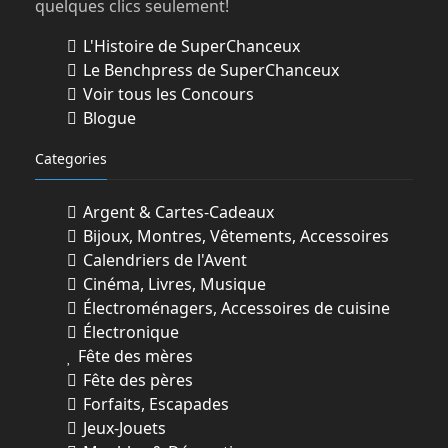
quelques clics seulement!
L'Histoire de SuperChanceux
Le Benchpress de SuperChanceux
Voir tous les Concours
Blogue
Categories
Argent & Cartes-Cadeaux
Bijoux, Montres, Vêtements, Accessoires
Calendriers de l'Avent
Cinéma, Livres, Musique
Électroménagers, Accessoires de cuisine
Électronique
Fête des mères
Fête des pères
Forfaits, Escapades
Jeux-Jouets