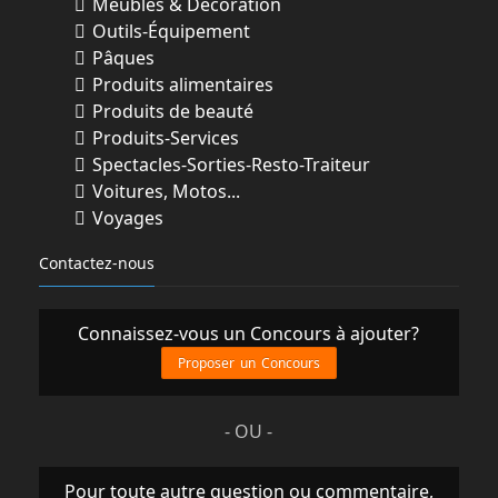
Meubles & Décoration
Outils-Équipement
Pâques
Produits alimentaires
Produits de beauté
Produits-Services
Spectacles-Sorties-Resto-Traiteur
Voitures, Motos...
Voyages
Contactez-nous
Connaissez-vous un Concours à ajouter?
Proposer un Concours
- OU -
Pour toute autre question ou commentaire,