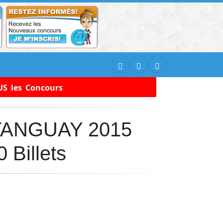
S les Concours
 TANGUAY 2015
Billets