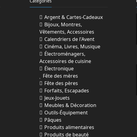
Categories
Argent & Cartes-Cadeaux
Bijoux, Montres,
Vêtements, Accessoires
Calendriers de l'Avent
Cinéma, Livres, Musique
Électroménagers,
Accessoires de cuisine
Électronique
Fête des mères
Fête des pères
Forfaits, Escapades
Jeux-Jouets
Meubles & Décoration
Outils-Équipement
Pâques
Produits alimentaires
Produits de beauté