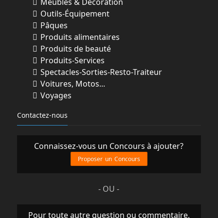
Meubles & Décoration
Outils-Équipement
Pâques
Produits alimentaires
Produits de beauté
Produits-Services
Spectacles-Sorties-Resto-Traiteur
Voitures, Motos...
Voyages
Contactez-nous
Connaissez-vous un Concours à ajouter?
Proposer un Concours
- OU -
Pour toute autre question ou commentaire,