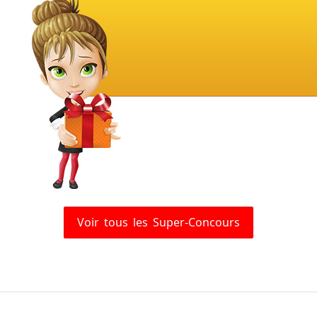
Voir tous les Super-Concours