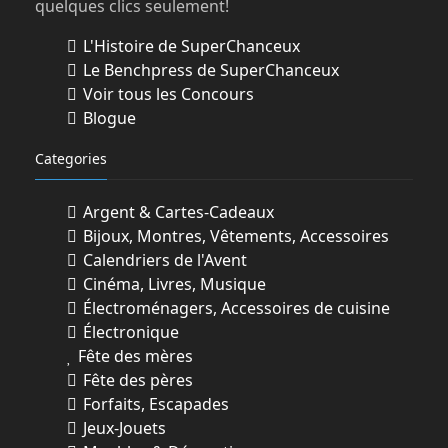
quelques clics seulement!
L'Histoire de SuperChanceux
Le Benchpress de SuperChanceux
Voir tous les Concours
Blogue
Categories
Argent & Cartes-Cadeaux
Bijoux, Montres, Vêtements, Accessoires
Calendriers de l'Avent
Cinéma, Livres, Musique
Électroménagers, Accessoires de cuisine
Électronique
Fête des mères
Fête des pères
Forfaits, Escapades
Jeux-Jouets